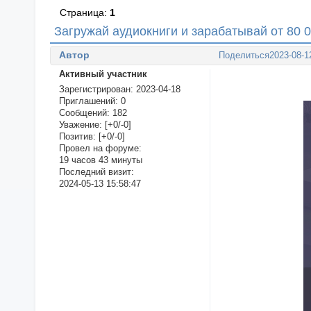
Страница:
1
Загружай аудиокниги и зарабатывай от 80 
Автор
Поделиться
2023-08-1
Активный участник
Зарегистрирован
: 2023-04-18
Приглашений:
0
Сообщений:
182
Уважение:
[+0/-0]
Позитив:
[+0/-0]
Провел на форуме:
19 часов 43 минуты
Последний визит:
2024-05-13 15:58:47