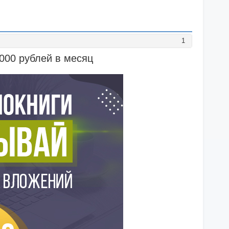
1
 000 рублей в месяц