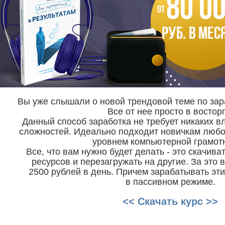
Вы уже слышали о новой трендовой теме по зар
Все от нее просто в восторг
Данный способ заработка не требует никаких в
сложностей. Идеально подходит новичкам любо
уровнем компьютерной грамотн
Все, что вам нужно будет делать - это скачива
ресурсов и перезагружать на другие. За это 
2500 рублей в день. Причем зарабатывать эт
в пассивном режиме.
<< Скачать курс >>