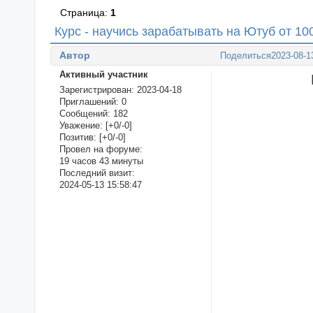
Страница:
1
Курс - научись зарабатывать на Ютуб от 1
Автор
Поделиться
2023-08-1
Активный участник
Зарегистрирован
: 2023-04-18
Приглашений:
0
Сообщений:
182
Уважение:
[+0/-0]
Позитив:
[+0/-0]
Провел на форуме:
19 часов 43 минуты
Последний визит:
2024-05-13 15:58:47