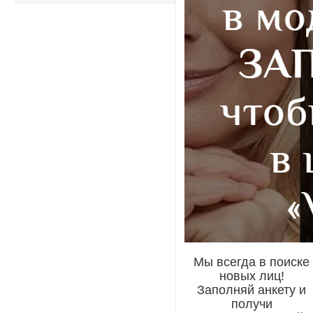
Мы всегда в поиске
новых лиц!
Заполняй анкету и
получи