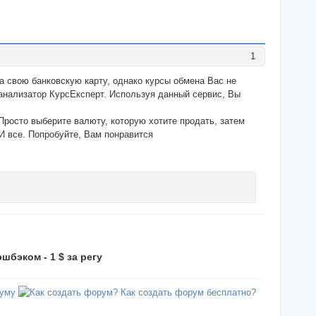
1
 свою банковскую карту, однако курсы обмена Вас не
нализатор КурсЕксперт. Используя данный сервис, Вы
осто выберите валюту, которую хотите продать, затем
И все. Попробуйте, Вам понравится
шбэком - 1 $ за регу
уму