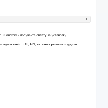
1
 и Android и получайте оплату за установку.
предложений, SDK, API, нативная реклама и другие