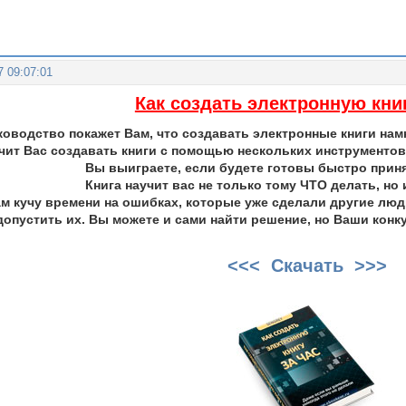
7 09:07:01
Как создать электронную книг
ководство покажет Вам, что создавать электронные книги нам
чит Вас создавать книги с помощью нескольких инструментов
Вы выиграете, если будете готовы быстро прин
Книга научит вас не только тому ЧТО делать, но 
м кучу времени на ошибках, которые уже сделали другие люд
 допустить их. Вы можете и сами найти решение, но Ваши конк
<<< Скачать >>>