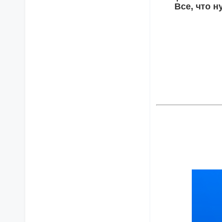
Все, что 