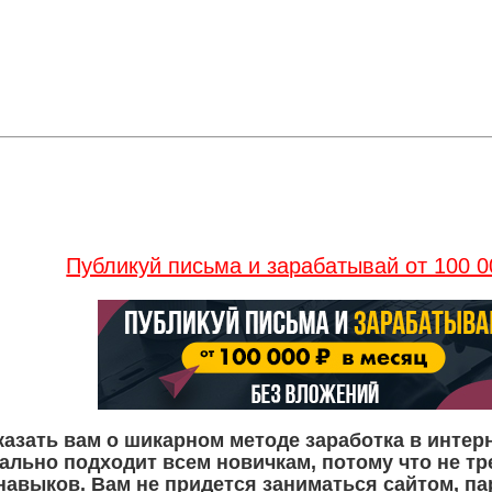
Публикуй письма и зарабатывай от 100 0
казать вам о шикарном методе заработка в интерн
ально подходит всем новичкам, потому что не тр
авыков. Вам не придется заниматься сайтом, па