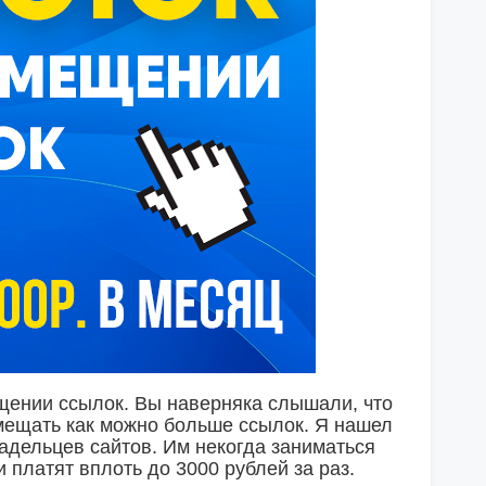
ещении ссылок. Вы наверняка слышали, что
мещать как можно больше ссылок. Я нашел
адельцев сайтов. Им некогда заниматься
платят вплоть до 3000 рублей за раз.