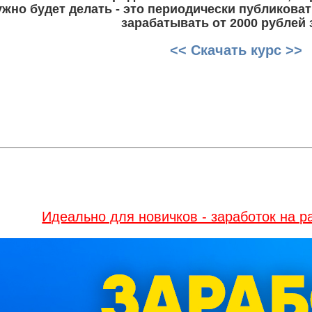
нужно будет делать - это периодически публикова
зарабатывать от 2000 рублей з
<< Скачать курс >>
Идеально для новичков - заработок на 