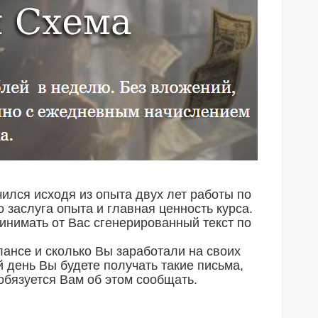
чился исходя из опыта двух лет работы по
о заслуга опыта и главная ценность курса.
ринимать от Вас сгенерированный текст по
ансе и сколько Вы заработали на своих
 день Вы будете получать такие письма,
 обязуется Вам об этом сообщать.