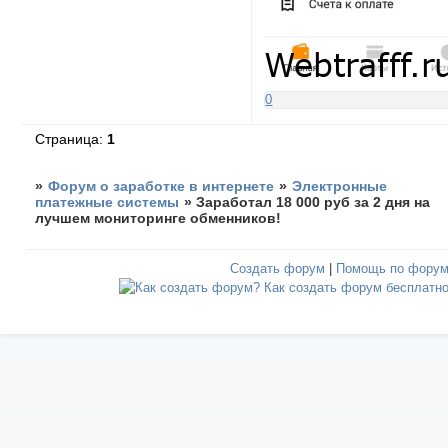
0
Страница:
1
»
Форум о заработке в интернете
»
Электронные
платежные системы
»
Заработал 18 000 руб за 2 дня на
лучшем мониторинге обменников!
Создать форум
|
Помощь по фору