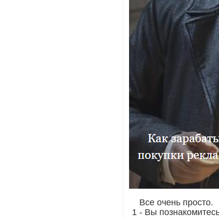
Все очень просто.
1 - Вы познакомитес