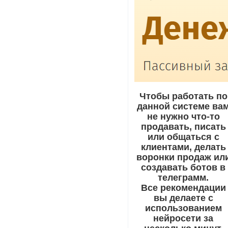
Чтобы работать по
данной системе ва
не нужно что-то
продавать, писать
или общаться с
клиентами, делать
воронки продаж ил
создавать ботов в
телеграмм.
Все рекомендации
вы делаете с
использованием
нейросети за