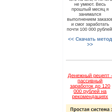
не умеют. Весь
прошлый месяц я
занимался
выполнением заказо
и смог заработать
почти 100 000 рублей
<< Скачать мето
>>
Денежный рецепт 
пассивный
заработок до 120
000 рублей на
рекомендациях