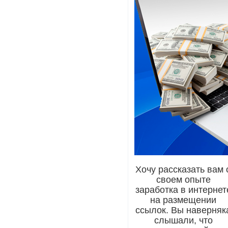
Хочу рассказать вам 
своем опыте
заработка в интернет
на размещении
ссылок. Вы наверняк
слышали, что