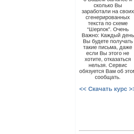
сколько Вы
заработали на своих
сгенерированных
текста по схеме
“Шерлок”. Очень
Важно: Каждый день
Вы будете получать
такие письма, даже
если Вы этого не
хотите, отказаться
нельзя. Сервис
обязуется Вам об это
сообщать.
<< Скачать курс >