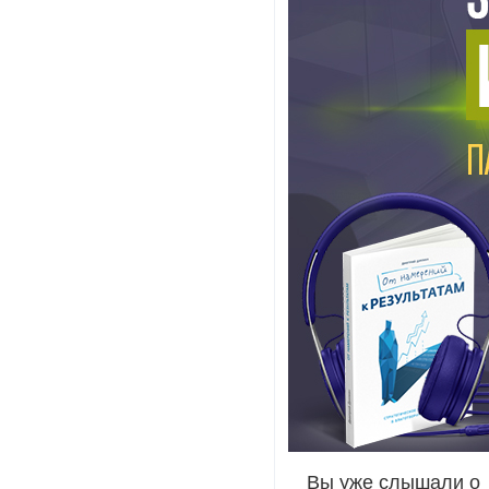
Вы уже слышали о