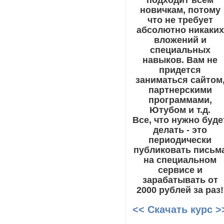
новичкам, потому
что не требует
абсолютно никаких
вложений и
специальных
навыков. Вам не
придется
заниматься сайтом
партнерскими
программами,
Ютубом и т.д.
Все, что нужно буде
делать - это
периодически
публиковать письм
на специальном
сервисе и
зарабатывать от
2000 рублей за раз!
<< Скачать курс >