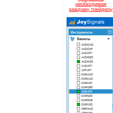
необходимая
каждому трейдеру