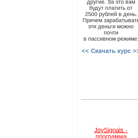
другие. За это вам
будут платить от
2500 рублей в день.
Причем зарабатыват
эти деньги можно
почти
в пассивном режиме
<< Скачать курс >
JoySignals -
программа