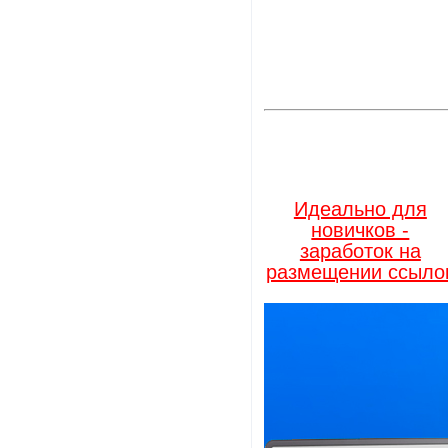
Идеально для
новичков -
заработок на
размещении ссыло