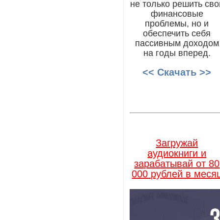
не только решить сво
финансовые
проблемы, но и
обеспечить себя
пассивным доходом
на годы вперед.
<< Скачать >>
Загружай
аудиокниги и
зарабатывай от 80
000 рублей в меся