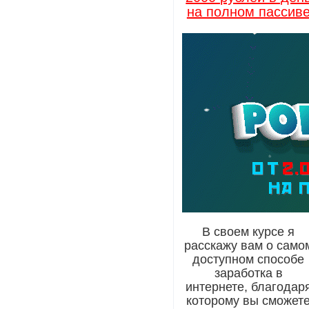
на полном пассив
В своем курсе я
расскажу вам о само
доступном способе
заработка в
интернете, благодар
которому вы сможет