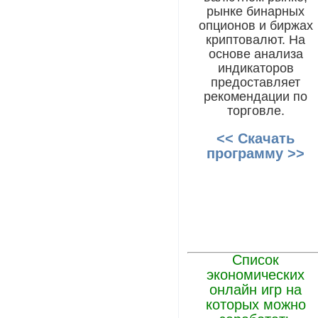
рынке бинарных
опционов и биржах
криптовалют. На
основе анализа
индикаторов
предоставляет
рекомендации по
торговле.
<< Скачать
программу >>
Список
экономических
онлайн игр на
которых можно