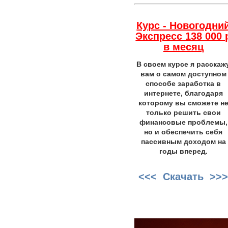
Курс - Новогодни
Экспресс 138 000 
в месяц
В своем курсе я расскаж
вам о самом доступном
способе заработка в
интернете, благодаря
которому вы сможете н
только решить свои
финансовые проблемы,
но и обеспечить себя
пассивным доходом на
годы вперед.
<<< Скачать >>