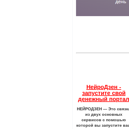
НейроДзен -
запустите свой
денежный порта
НЕЙРОДЗЕН — Это связк
из двух основных
сервисов с помошью
которой вы запустите ва