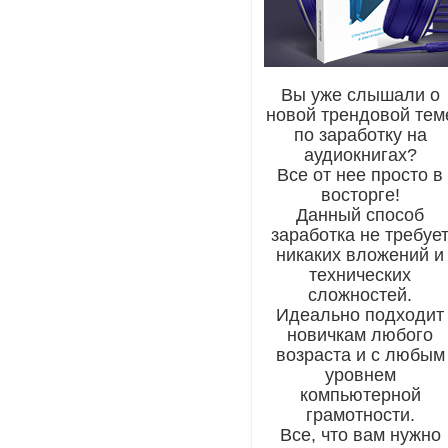
Вы уже слышали о
новой трендовой тем
по заработку на
аудиокнигах?
Все от нее просто в
восторге!
Данный способ
заработка не требуе
никаких вложений и
технических
сложностей.
Идеально подходит
новичкам любого
возраста и с любым
уровнем
компьютерной
грамотности.
Все, что вам нужно