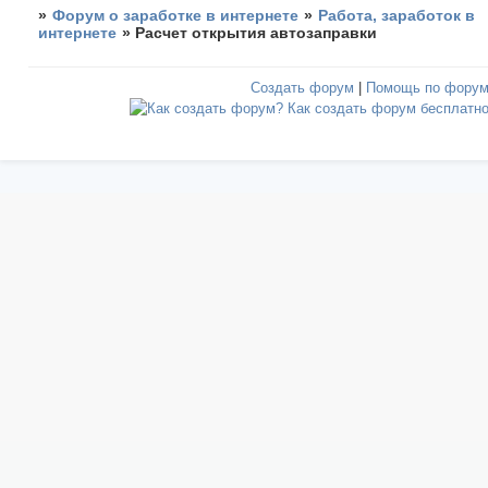
»
Форум о заработке в интернете
»
Работа, заработок в
интернете
»
Расчет открытия автозаправки
Создать форум
|
Помощь по фору