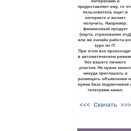
интересами и
предоставляет ему, то чт
пользователь ищет в
интернете и желает
получить. Например:
финансовый продукт
(карта, страхование итд
или же онлайн работа ил
курс по IT.
При этом все происходи
в автоматическом режим
без вашего личного
участия. Не нужно никог
никуда приглашать и
размещать объявления н
нужна база подписчиков 
телеграмм канал.
<<< Скачать >>