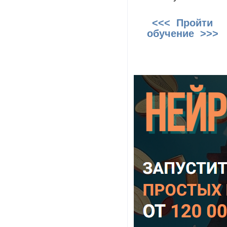
<<< Пройти
обучение >>>