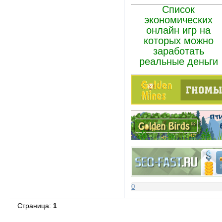
Список
экономических
онлайн игр на
которых можно
заработать
реальные деньги
0
Страница:
1