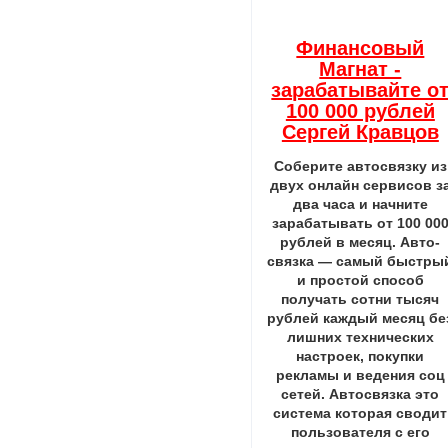
Финансовый
Магнат -
зарабатывайте о
100 000 рублей
Сергей Кравцов
Соберите автосвязку из
двух онлайн сервисов з
два часа и начните
зарабатывать от 100 00
рублей в месяц. Авто-
связка — самый быстры
и простой способ
получать сотни тысяч
рублей каждый месяц бе
лишних технических
настроек, покупки
рекламы и ведения соц
сетей. Автосвязка это
система которая сводит
пользователя с его