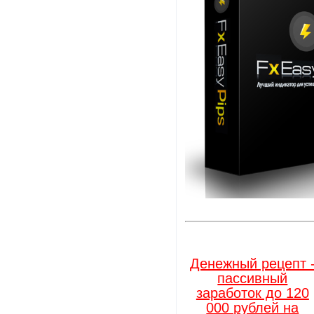
Денежный рецепт 
пассивный
заработок до 120
000 рублей на