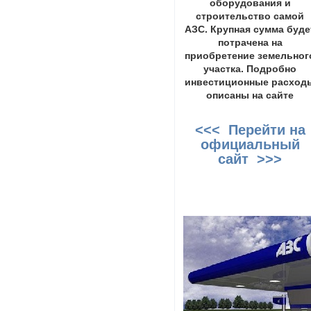
оборудования и
строительство самой
АЗС. Крупная сумма буде
потрачена на
приобретение земельног
участка. Подробно
инвестиционные расход
описаны на сайте
<<< Перейти на
официальный
сайт >>>