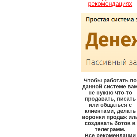
рекомендациях
Чтобы работать по
данной системе ва
не нужно что-то
продавать, писать
или общаться с
клиентами, делать
воронки продаж ил
создавать ботов в
телеграмм.
Все рекомендации