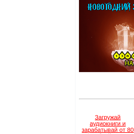
Загружай
аудиокниги и
зарабатывай от 80