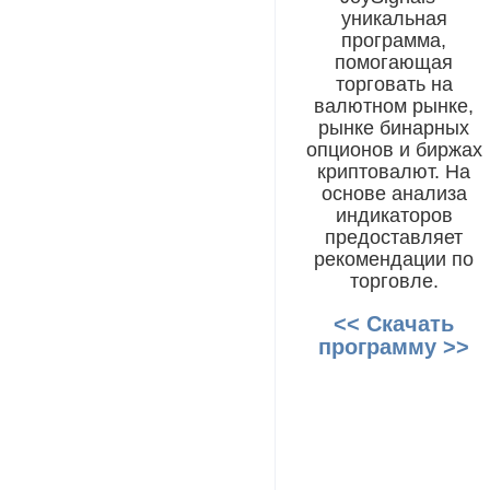
уникальная
программа,
помогающая
торговать на
валютном рынке,
рынке бинарных
опционов и биржах
криптовалют. На
основе анализа
индикаторов
предоставляет
рекомендации по
торговле.
<< Скачать
программу >>