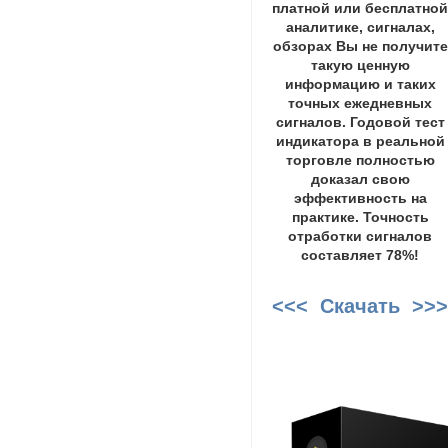
платной или бесплатно
аналитике, сигналах,
обзорах Вы не получите
такую ценную
информацию и таких
точных ежедневных
сигналов. Годовой тест
индикатора в реальной
торговле полностью
доказал свою
эффективность на
практике. Точность
отработки сигналов
составляет 78%!
<<< Скачать >>