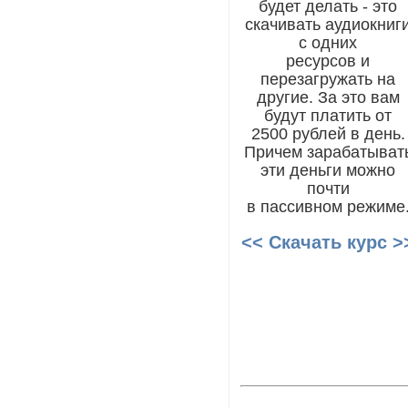
будет делать - это
скачивать аудиокниг
с одних
ресурсов и
перезагружать на
другие. За это вам
будут платить от
2500 рублей в день.
Причем зарабатыват
эти деньги можно
почти
в пассивном режиме
<< Скачать курс >