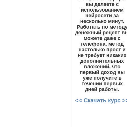
вы делаете с
использованием
нейросети за
несколько минут.
Работать по метод
денежный рецепт в
можете даже с
телефона, метод
настолько прост и
не требует никаких
дополнительных
вложений, что
первый доход вы
уже получите в
течении первых
дней работы.
<< Скачать курс >