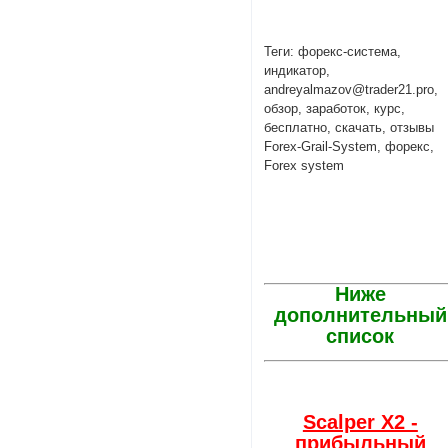
Теги: форекс-система,
индикатор,
andreyalmazov@trader21.pro,
обзор, заработок, курс,
бесплатно, скачать, отзывы
Forex-Grail-System, форекс,
Forex system
Ниже
дополнительный
список
Scalper X2 -
прибыльный