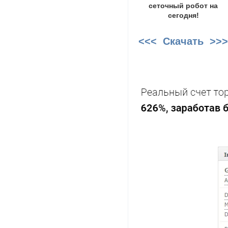
сеточный робот на
сегодня!
<<< Скачать >>