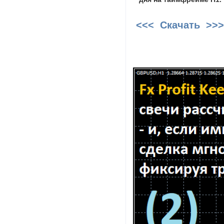
<<< Скачать >>