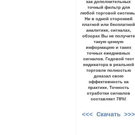
как дополнительных
точный фильтр для
любой торговой системы
Ни в одной сторонней
платной или бесплатно
аналитике, сигналах,
обзорах Вы не получите
такую ценную
информацию и таких
точных ежедневных
сигналов. Годовой тест
индикатора в реальной
торговле полностью
доказал свою
эффективность на
практике. Точность
отработки сигналов
составляет 78%!
<<< Скачать >>