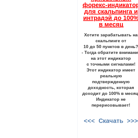
форекс-индикато
для скальпинга и
интрадэй до 100
в месяц
Хотите зарабатывать на
скальпинге от
10 до 50 пунктов в день
- Тогда обратите вниман
на этот индикатор
с точными сигналами!
Этот индикатор имеет
реальную
подтвержденную
доходность, которая
доходит до 100% в месяц
Индикатор не
перерисовывает!
<<< Скачать >>