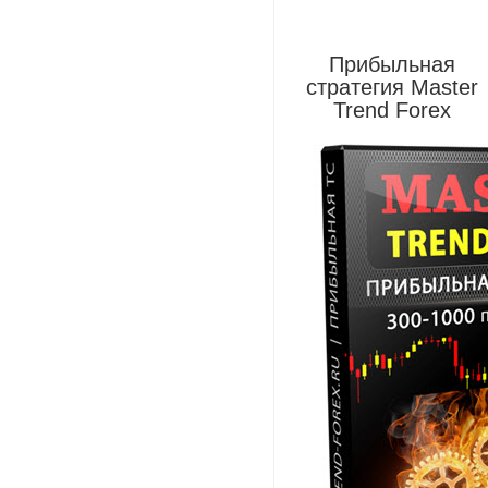
Прибыльная
стратегия Master
Trend Forex