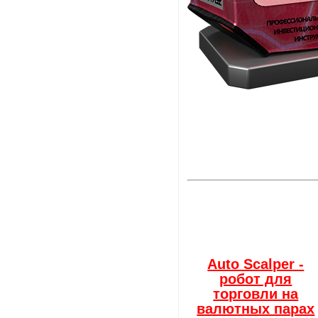
Auto Scalper -
робот для
торговли на
валютных парах