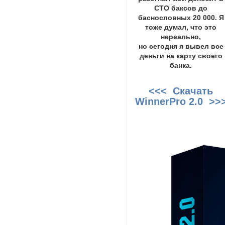
СТО баксов до
баснословных 20 000. Я
тоже думал, что это
нереально,
но сегодня я вывел все
деньги на карту своего
банка.
<<< Скачать
WinnerPro 2.0 >>