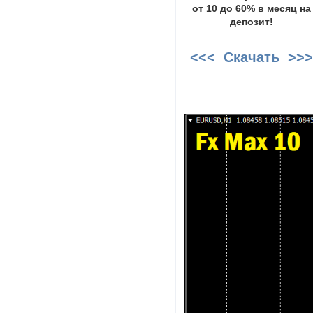
от 10 до 60% в месяц на
депозит!
<<< Скачать >>