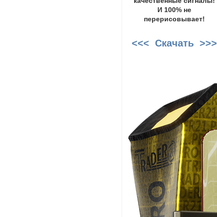
качественные сигналы!
И 100% не
перерисовывает!
<<< Скачать >>