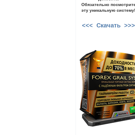
Обязательно посмотрит
эту уникальную систему
<<< Скачать >>