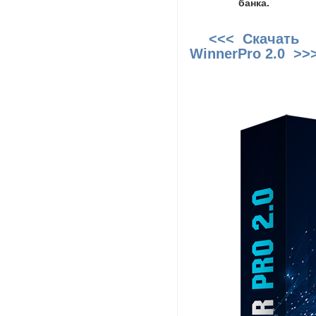
банка.
<<< Скачать
WinnerPro 2.0 >>