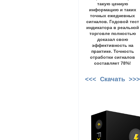
такую ценную
информацию и таких
точных ежедневных
сигналов. Годовой тест
индикатора в реальной
торговле полностью
доказал свою
эффективность на
практике. Точность
отработки сигналов
составляет 78%!
<<< Скачать >>