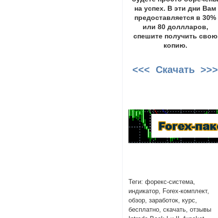
на успех. В эти дни Вам
предоставляется в 30%
или 80 доллларов,
спешите получить свою
копию.
<<< Скачать >>
Теги: форекс-система,
индикатор, Forex-комплект,
обзор, заработок, курс,
бесплатно, скачать, отзывы