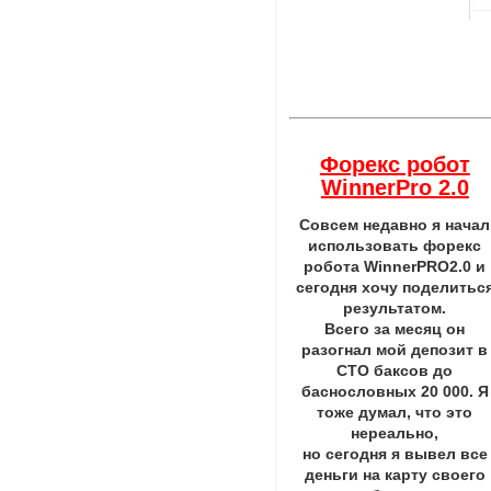
Форекс робот
WinnerPro 2.0
Совсем недавно я начал
использовать форекс
робота WinnerPRO2.0 и
сегодня хочу поделитьс
результатом.
Всего за месяц он
разогнал мой депозит в
СТО баксов до
баснословных 20 000. Я
тоже думал, что это
нереально,
но сегодня я вывел все
деньги на карту своего