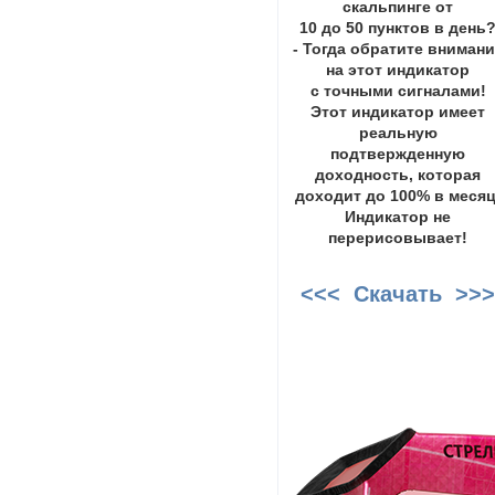
скальпинге от
10 до 50 пунктов в день
- Тогда обратите вниман
на этот индикатор
с точными сигналами!
Этот индикатор имеет
реальную
подтвержденную
доходность, которая
доходит до 100% в месяц
Индикатор не
перерисовывает!
<<< Скачать >>