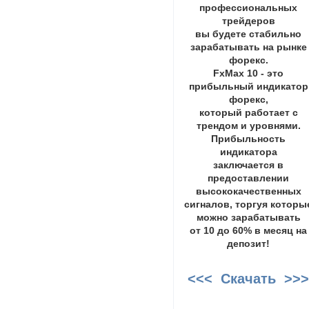
профессиональных
трейдеров
вы будете стабильно
зарабатывать на рынке
форекс.
FxMax 10 - это
прибыльный индикатор
форекс,
который работает с
трендом и уровнями.
Прибыльность
индикатора
заключается в
предоставлении
высококачественных
сигналов, торгуя которы
можно зарабатывать
от 10 до 60% в месяц на
депозит!
<<< Скачать >>