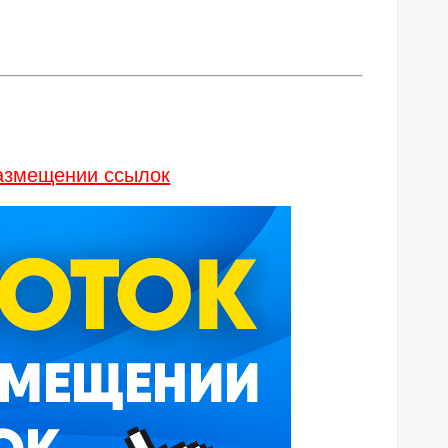
размещении ссылок