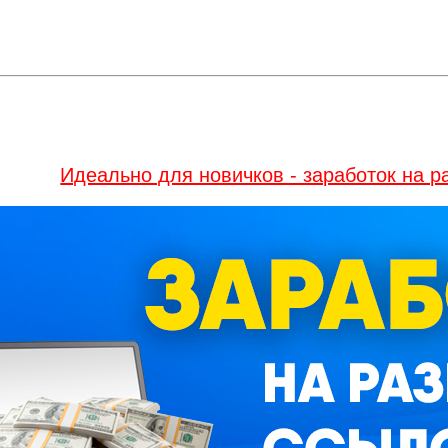
Идеально для новичков - заработок на 