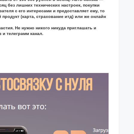
яц без лишних технических настроек, покупки
ателя с его интересами и предоставляет ему, то
продукт (карта, страхование итд) или же онлайн
астия. Не нужно никого никуда приглашать и
 и телеграмм канал.