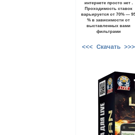
интернете просто нет .
Проходимость ставок
варьируется от 70% — 9
% в зависимости от
выставленных вами
фильтрами
<<< Скачать >>