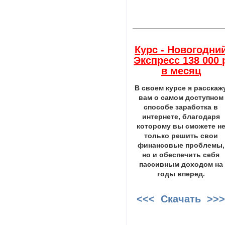
Курс - Новогодни
Экспресс 138 000 
в месяц
В своем курсе я расскаж
вам о самом доступном
способе заработка в
интернете, благодаря
которому вы сможете н
только решить свои
финансовые проблемы,
но и обеспечить себя
пассивным доходом на
годы вперед.
<<< Скачать >>