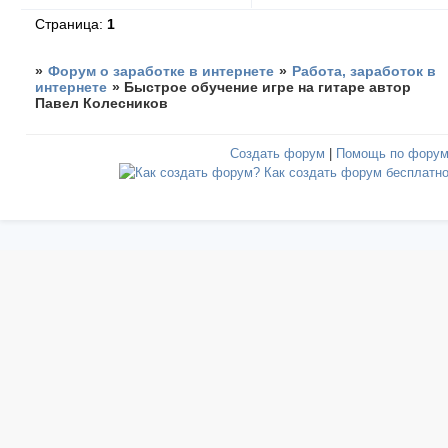
Страница:
1
»
Форум о заработке в интернете
»
Работа, заработок в
интернете
»
Быстрое обучение игре на гитаре автор
Павел Колесников
Создать форум
|
Помощь по фору