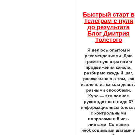
Быстрый старт в
Телеграм с нуля
до результата
Блог Дмитрия
Толстого
Я делюсь опытом и
рекомендациями. Даю
грамотную стратегию
продвижения канала,
разбираю каждый шаг,
рассказываю о том, как
извлечь из канала деньг
разными способами.
Курс — это полное
руководство в виде 37
информационных блоко
с контрольными
вопросами и 5 чек-
листами. Со всеми
необходимыми шагами 