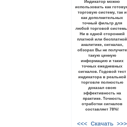
Индикатор можно
использовать как готову
торговую систему, так и
как дополнительных
точный фильтр для
любой торговой системы
Ни в одной сторонней
платной или бесплатно
аналитике, сигналах,
обзорах Вы не получите
такую ценную
информацию и таких
точных ежедневных
сигналов. Годовой тест
индикатора в реальной
торговле полностью
доказал свою
эффективность на
практике. Точность
отработки сигналов
составляет 78%!
<<< Скачать >>