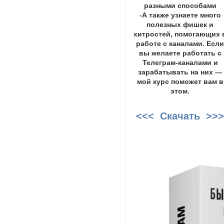
разными способами
-А также узнаете много
полезных фишек и
хитростей, помогающих 
работе с каналами. Есл
вы желаете работать с
Телеграм-каналами и
зарабатывать на них —
мой курс поможет вам в
этом.
<<< Скачать >>