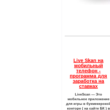
Live Skan на
мобильный
телефон -
программа для
заработка на
ставках
LiveScan — Это
мобильное приложение
для игры в букмекерско
конторе ( на сайте БК ) в