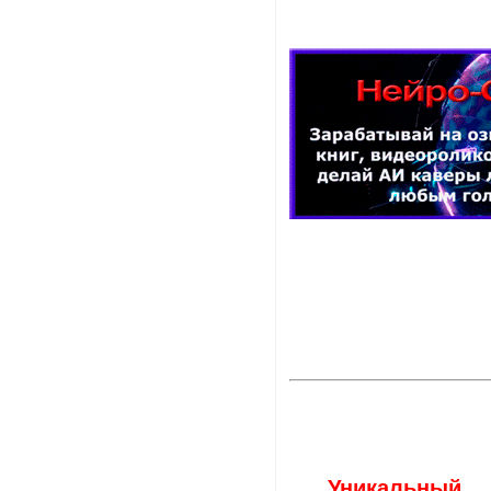
Уникальный