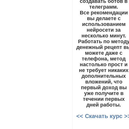
создавать ботов в
телеграмм.
Все рекомендации
вы делаете с
использованием
нейросети за
несколько минут.
Работать по метод
денежный рецепт в
можете даже с
телефона, метод
настолько прост и
не требует никаких
дополнительных
вложений, что
первый доход вы
уже получите в
течении первых
дней работы.
<< Скачать курс >