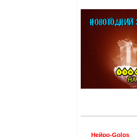
Нейро-Golos