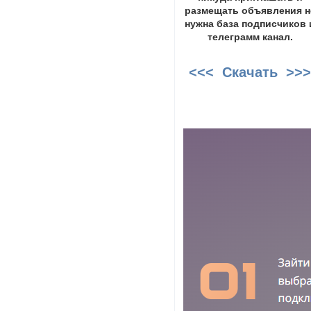
размещать объявления н
нужна база подписчиков 
телеграмм канал.
<<< Скачать >>