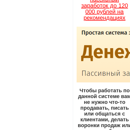
заработок до 120
000 рублей на
рекомендациях
Чтобы работать по
данной системе ва
не нужно что-то
продавать, писать
или общаться с
клиентами, делать
воронки продаж ил