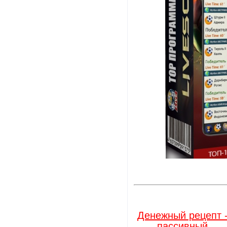
Денежный рецепт 
пассивный