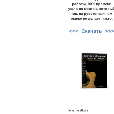
работы, 90% времени
ушло на монтаж, которы
так, на русскоязычном
рынке не делает никто.
<<< Скачать >>
Теги: bestkurs,