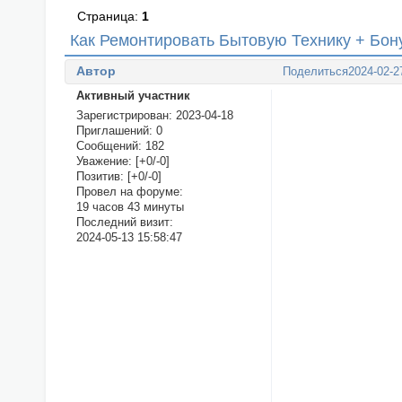
Страница:
1
Как Ремонтировать Бытовую Технику + Бон
Автор
Поделиться
2024-02-2
Активный участник
Зарегистрирован
: 2023-04-18
Приглашений:
0
Сообщений:
182
Уважение:
[+0/-0]
Позитив:
[+0/-0]
Провел на форуме:
19 часов 43 минуты
Последний визит:
2024-05-13 15:58:47