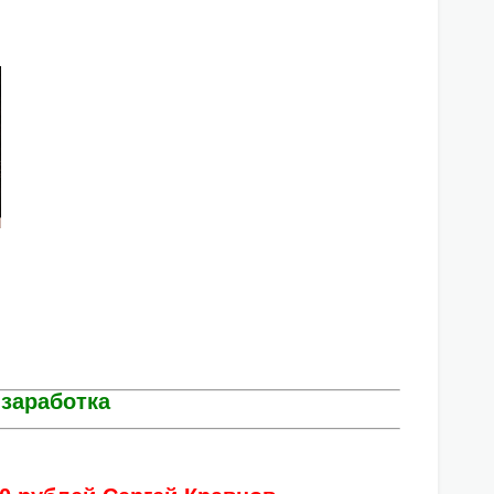
 заработка