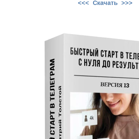
<<< Скачать >>>