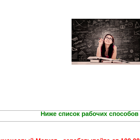
Ниже список рабочих способов