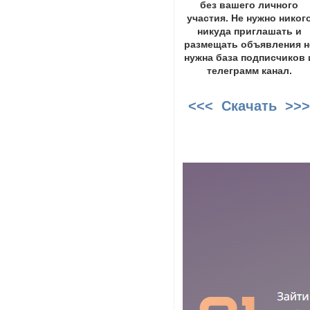
без вашего личного
участия. Не нужно никог
никуда приглашать и
размещать объявления н
нужна база подписчиков 
телеграмм канал.
<<< Скачать >>