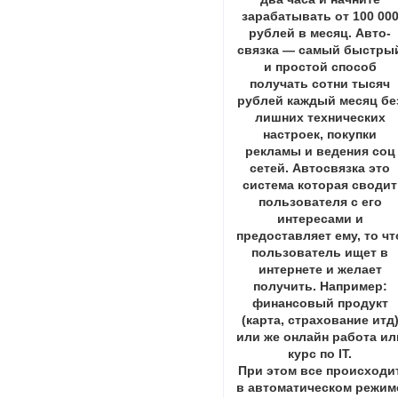
зарабатывать от 100 00
рублей в месяц. Авто-
связка — самый быстры
и простой способ
получать сотни тысяч
рублей каждый месяц бе
лишних технических
настроек, покупки
рекламы и ведения соц
сетей. Автосвязка это
система которая сводит
пользователя с его
интересами и
предоставляет ему, то чт
пользователь ищет в
интернете и желает
получить. Например:
финансовый продукт
(карта, страхование итд
или же онлайн работа ил
курс по IT.
При этом все происходи
в автоматическом режим