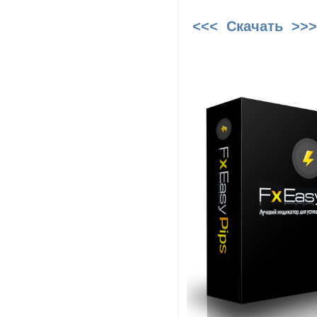
<<< Скачать >>