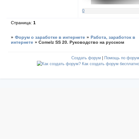
0
Страница:
1
»
Форум о заработке в интернете
»
Работа, заработок в
интернете
»
Comelz SS 20. Руководство на русском
Создать форум
|
Помощь по фору