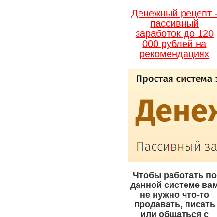
Денежный рецепт 
пассивный
заработок до 120
000 рублей на
рекомендациях
Чтобы работать по
данной системе ва
не нужно что-то
продавать, писать
или общаться с