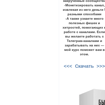
накрученные сообществ
-Монетизировать канал,
извлекая из него деньги 
разными способами
-А также узнаете много
полезных фишек и
хитростей, помогающих 
работе с каналами. Есл
вы желаете работать с
Телеграм-каналами и
зарабатывать на них —
мой курс поможет вам в
этом.
<<< Скачать >>