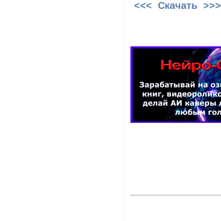
<<< Скачать >>