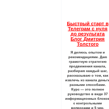
Быстрый старт в
Телеграм с нуля
до результата
Блог Дмитрия
Толстого
Я делюсь опытом и
рекомендациями. Даю
грамотную стратегию
продвижения канала,
разбираю каждый шаг,
рассказываю о том, как
извлечь из канала деньг
разными способами.
Курс — это полное
руководство в виде 37
информационных блоко
с контрольными
вопросами и 5 чек-