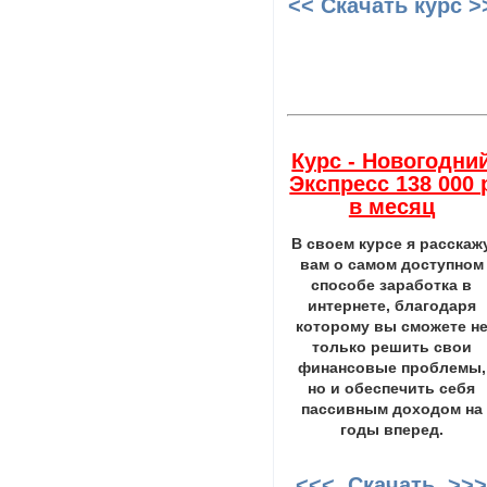
<< Скачать курс >
Курс - Новогодни
Экспресс 138 000 
в месяц
В своем курсе я расскаж
вам о самом доступном
способе заработка в
интернете, благодаря
которому вы сможете н
только решить свои
финансовые проблемы,
но и обеспечить себя
пассивным доходом на
годы вперед.
<<< Скачать >>