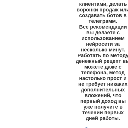
клиентами, делать
воронки продаж ил
создавать ботов в
телеграмм.
Все рекомендации
вы делаете с
использованием
нейросети за
несколько минут.
Работать по метод
денежный рецепт в
можете даже с
телефона, метод
настолько прост и
не требует никаких
дополнительных
вложений, что
первый доход вы
уже получите в
течении первых
дней работы.