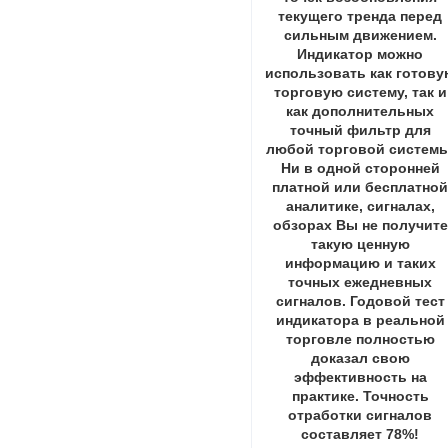
текущего тренда перед
сильным движением.
Индикатор можно
использовать как готову
торговую систему, так и
как дополнительных
точный фильтр для
любой торговой системы
Ни в одной сторонней
платной или бесплатно
аналитике, сигналах,
обзорах Вы не получите
такую ценную
информацию и таких
точных ежедневных
сигналов. Годовой тест
индикатора в реальной
торговле полностью
доказал свою
эффективность на
практике. Точность
отработки сигналов
составляет 78%!