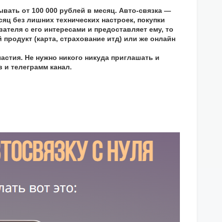
ывать от 100 000 рублей в месяц. Авто-связка —
яц без лишних технических настроек, покупки
ателя с его интересами и предоставляет ему, то
продукт (карта, страхование итд) или же онлайн
астия. Не нужно никого никуда приглашать и
 и телеграмм канал.