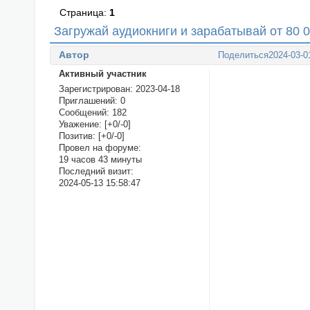
Страница:
1
Загружай аудиокниги и зарабатывай от 80 
Автор
Поделиться
2024-03-0
Активный участник
Зарегистрирован
: 2023-04-18
Приглашений:
0
Сообщений:
182
Уважение:
[+0/-0]
Позитив:
[+0/-0]
Провел на форуме:
19 часов 43 минуты
Последний визит:
2024-05-13 15:58:47