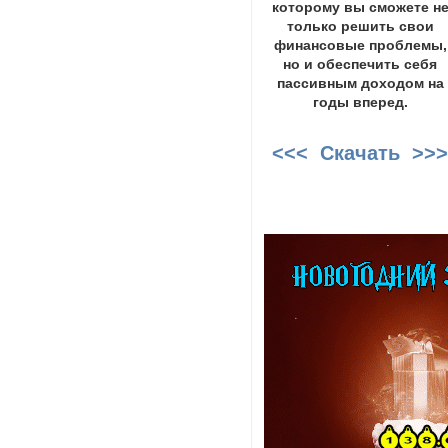
которому вы сможете н
только решить свои
финансовые проблемы,
но и обеспечить себя
пассивным доходом на
годы вперед.
<<< Скачать >>