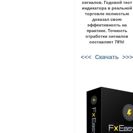
сигналов. Годовой тест
индикатора в реальной
торговле полностью
доказал свою
эффективность на
практике. Точность
отработки сигналов
составляет 78%!
<<< Скачать >>