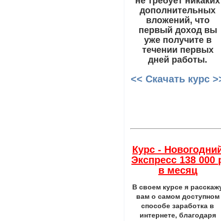
не требует никаких
дополнительных
вложений, что
первый доход вы
уже получите в
течении первых
дней работы.
<< Скачать курс >
Курс - Новогодни
Экспресс 138 000 
в месяц
В своем курсе я расскаж
вам о самом доступном
способе заработка в
интернете, благодаря