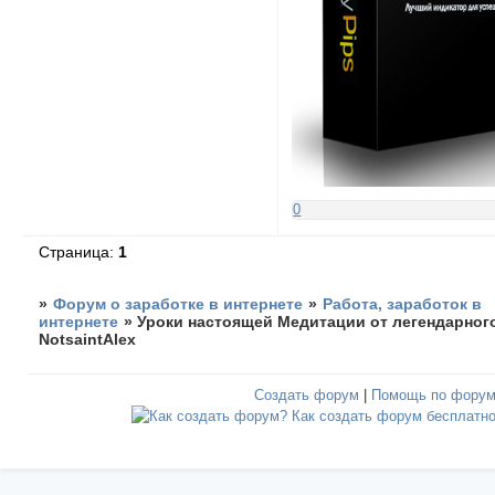
0
Страница:
1
»
Форум о заработке в интернете
»
Работа, заработок в
интернете
»
Уроки настоящей Медитации от легендарног
NotsaintAlex
Создать форум
|
Помощь по фору