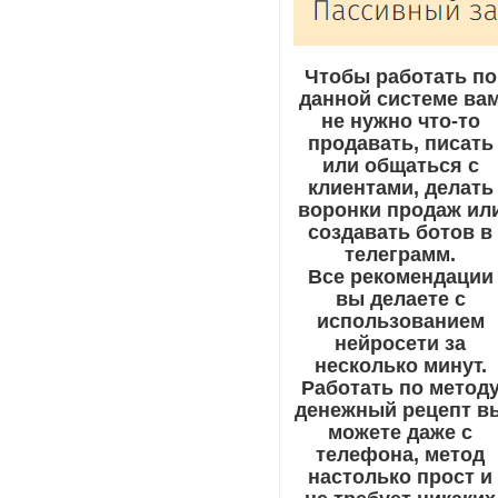
Чтобы работать по
данной системе ва
не нужно что-то
продавать, писать
или общаться с
клиентами, делать
воронки продаж ил
создавать ботов в
телеграмм.
Все рекомендации
вы делаете с
использованием
нейросети за
несколько минут.
Работать по метод
денежный рецепт в
можете даже с
телефона, метод
настолько прост и