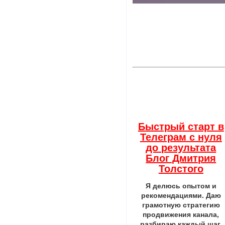
Быстрый старт в
Телеграм с нуля
до результата
Блог Дмитрия
Толстого
Я делюсь опытом и
рекомендациями. Даю
грамотную стратегию
продвижения канала,
разбираю каждый шаг,