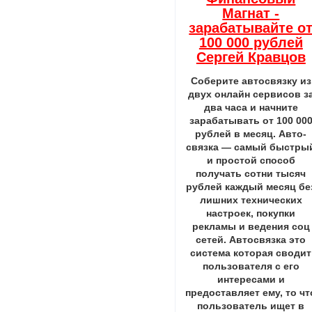
Магнат -
зарабатывайте о
100 000 рублей
Сергей Кравцов
Соберите автосвязку из
двух онлайн сервисов з
два часа и начните
зарабатывать от 100 00
рублей в месяц. Авто-
связка — самый быстры
и простой способ
получать сотни тысяч
рублей каждый месяц бе
лишних технических
настроек, покупки
рекламы и ведения соц
сетей. Автосвязка это
система которая сводит
пользователя с его
интересами и
предоставляет ему, то чт
пользователь ищет в