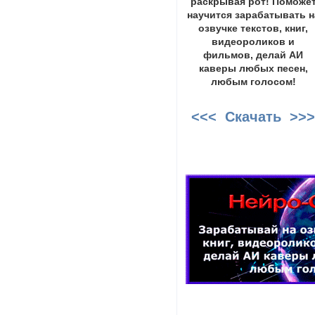
раскрывая рот! Поможе
научится зарабатывать н
озвучке текстов, книг,
видеороликов и
фильмов, делай АИ
каверы любых песен,
любым голосом!
<<< Скачать >>