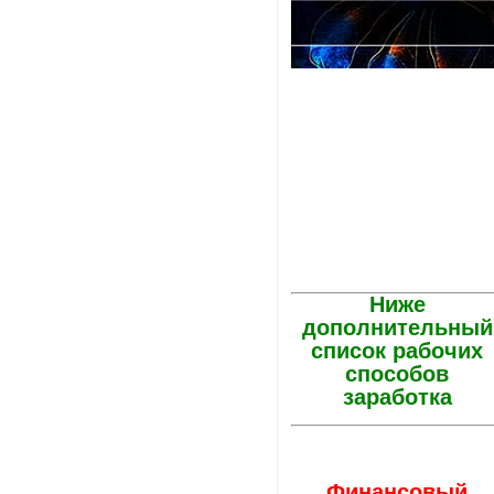
Ниже
дополнительный
список рабочих
способов
заработка
Финансовый