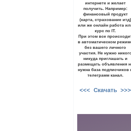
интернете и желает
получить. Например:
финансовый продукт
(карта, страхование итд
или же онлайн работа ил
курс по IT.
При этом все происходи
в автоматическом режим
без вашего личного
участия. Не нужно никог
никуда приглашать и
размещать объявления н
нужна база подписчиков 
телеграмм канал.
<<< Скачать >>