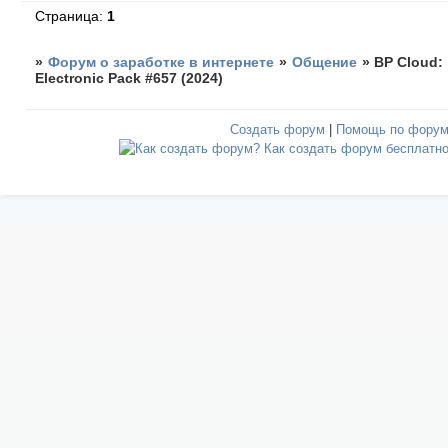
Страница:
1
»
Форум о заработке в интернете
»
Общение
»
BP Cloud:
Electronic Pack #657 (2024)
Создать форум
|
Помощь по фору