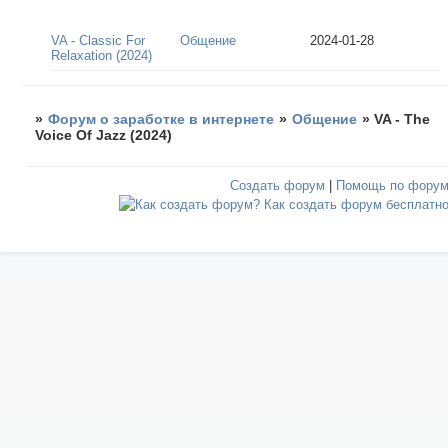
VA - Classic For
Общение
2024-01-28
Relaxation (2024)
»
Форум о заработке в интернете
»
Общение
»
VA - The
Voice Of Jazz (2024)
Создать форум
|
Помощь по фору