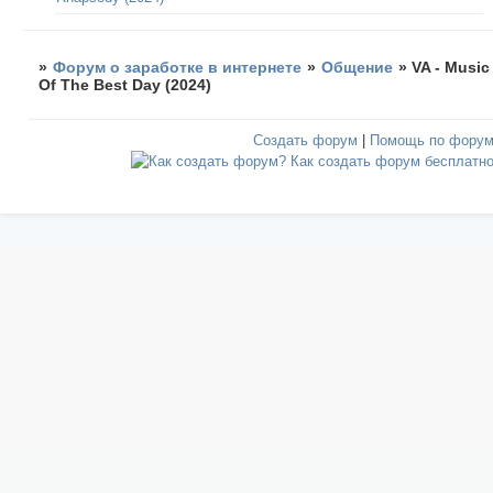
»
Форум о заработке в интернете
»
Общение
»
VA - Music
Of The Best Day (2024)
Создать форум
|
Помощь по фору