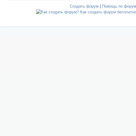
Создать форум
|
Помощь по фору