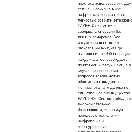
простота использования. Даж
если вы новичок в мире
цифровых финансов, вы с
легкостью освоите интерфей
PAYEER® и сможете
совершать операции без
лишних заморочек. Все
интуитивно понятно: от
регистрации аккаунта до
выполнения любой операции 
каждый шаг сопровождается
понятными инструкциями, а в
случае возникновения
вопросов всегда можно
обратиться к поддержке.
Но простота - это далеко не
единственное преимущество
PAYEER®. Система обладает
высокой степенью
безопасности, используя
передовые технологии
шифрования и
многоуровневую