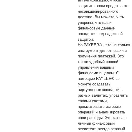
аутентификацию, чтобы
защитить ваши средства от
несанкционированного
доступа. Вы можете быть
уверены, что ваши
финансовые данные
находятся под надежной
защитой.
Но PAYEER® - это не только
инструмент для отправки и
получения платежей. Это
также удобный способ
управления вашими
финансами в целом. С
помощью PAYEER® вы
можете создавать
виртуальные кошельки в
разных валютах, управлять
своими счетами,
просматривать историю
операций и анализировать
свои расходы. Это как ваш
личный финансовый
ассистент, всегда готовый