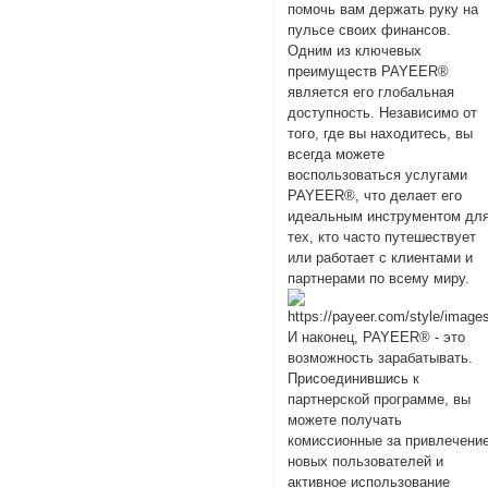
помочь вам держать руку на
пульсе своих финансов.
Одним из ключевых
преимуществ PAYEER®
является его глобальная
доступность. Независимо от
того, где вы находитесь, вы
всегда можете
воспользоваться услугами
PAYEER®, что делает его
идеальным инструментом дл
тех, кто часто путешествует
или работает с клиентами и
партнерами по всему миру.
И наконец, PAYEER® - это
возможность зарабатывать.
Присоединившись к
партнерской программе, вы
можете получать
комиссионные за привлечени
новых пользователей и
активное использование