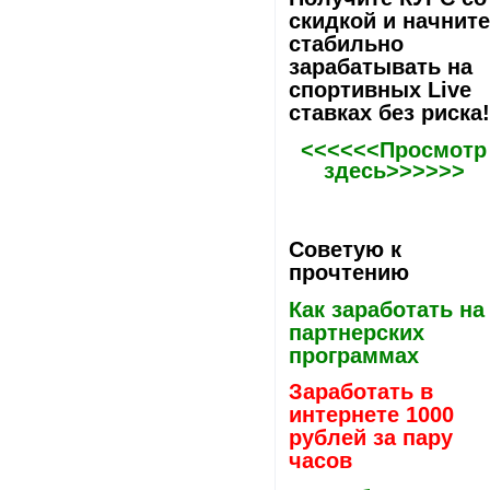
скидкой и начнит
стабильно
зарабатывать на
спортивных Live
ставках без риска
<<<<<<Просмотр
здесь>>>>>>
Советую к
прочтению
Как заработать на
партнерских
программах
Заработать в
интернете 1000
рублей за пару
часов