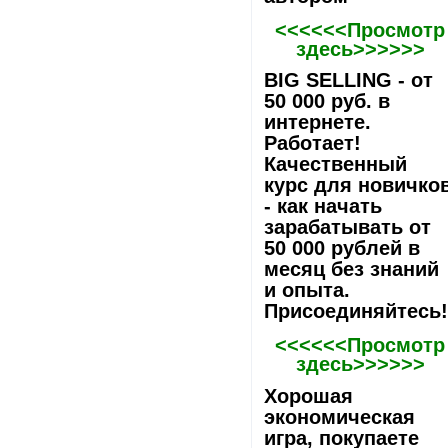
<<<<<<Просмотр
здесь>>>>>>
BIG SELLING - от
50 000 руб. в
интернете.
Работает!
Качественный
курс для новичко
- как начать
зарабатывать от
50 000 рублей в
месяц без знаний
и опыта.
Присоединяйтесь
<<<<<<Просмотр
здесь>>>>>>
Хорошая
экономическая
игра, покупаете