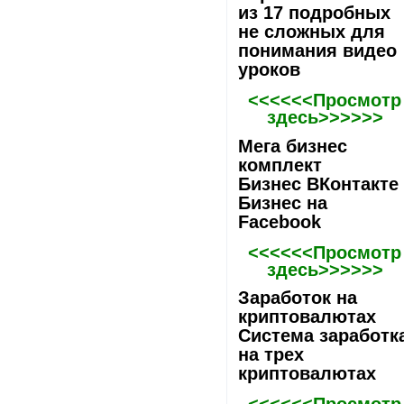
из 17 подробных
не сложных для
понимания видео
уроков
<<<<<<Просмотр
здесь>>>>>>
Мега бизнес
комплект
Бизнес ВКонтакте
Бизнес на
Facebook
<<<<<<Просмотр
здесь>>>>>>
Заработок на
криптовалютах
Система заработк
на трех
криптовалютах