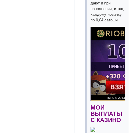
дают и при
пополнении, и так,
каждому новичку
по 0,04 сатоши.
МОИ
ВЫПЛАТЫ
С КАЗИНО