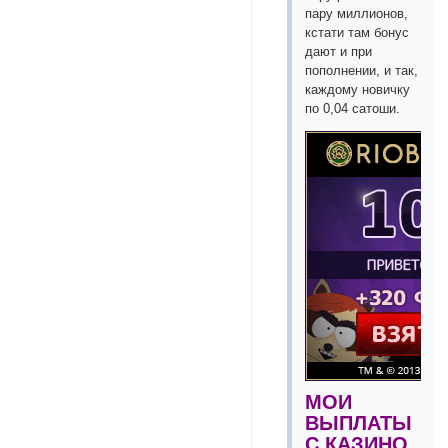
пару миллионов,
кстати там бонус
дают и при
пополнении, и так,
каждому новичку
по 0,04 сатоши.
МОИ
ВЫПЛАТЫ
С КАЗИНО