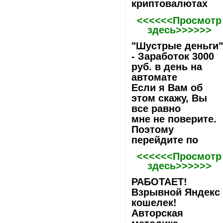
криптовалютах
<<<<<<Просмотр
здесь>>>>>>
"Шустрые деньги
- Заработок 3000
руб. в день на
автомате
Если я Вам об
этом скажу, Вы
все равно
мне не поверите.
Поэтому
перейдите по
<<<<<<Просмотр
здесь>>>>>>
РАБОТАЕТ!
Взрывной Яндекс
кошелек!
Авторская