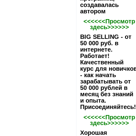
создавалась
автором
<<<<<<Просмотр
здесь>>>>>>
BIG SELLING - от
50 000 руб. в
интернете.
Работает!
Качественный
курс для новичко
- как начать
зарабатывать от
50 000 рублей в
месяц без знаний
и опыта.
Присоединяйтесь
<<<<<<Просмотр
здесь>>>>>>
Хорошая