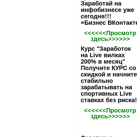
Заработай на
инфобизнесе уже
сегодня!!!
=Бизнес ВКонтакт
<<<<<<Просмотр
здесь>>>>>>
Курс "Заработок
на Live вилках
200% в месяц"
Получите КУРС со
скидкой и начнит
стабильно
зарабатывать на
спортивных Live
ставках без риска
<<<<<<Просмотр
здесь>>>>>>