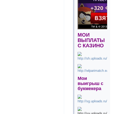
МОИ
ВЫПЛАТЫ
С КАЗИНО
Мои
выигрыш с
букмекера