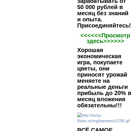
зарабатывать от
50 000 рублей в
месяц без знаний
и опыта.
Присоединяйтесь
<<<<<<Просмотр
здесь>>>>>>
Хорошая
экономическая
игра, покупаете
цветы, они
приносят урожай
меняете на
реальные деньги
прибыль до 20% 
месяц вложения
обязательны!!!
ВCЁ САМОЕ