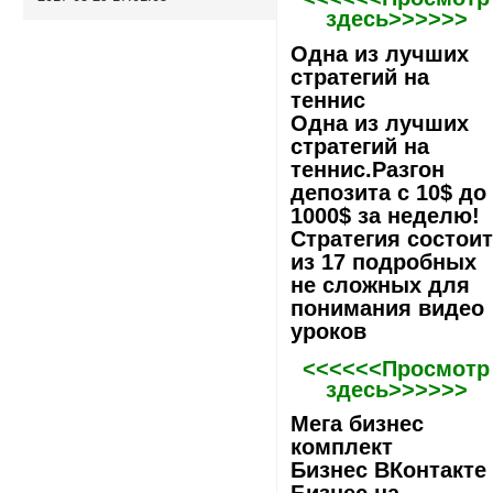
здесь>>>>>>
Одна из лучших
стратегий на
теннис
Одна из лучших
стратегий на
теннис.Разгон
депозита с 10$ до
1000$ за неделю!
Стратегия состои
из 17 подробных
не сложных для
понимания видео
уроков
<<<<<<Просмотр
здесь>>>>>>
Мега бизнес
комплект
Бизнес ВКонтакте