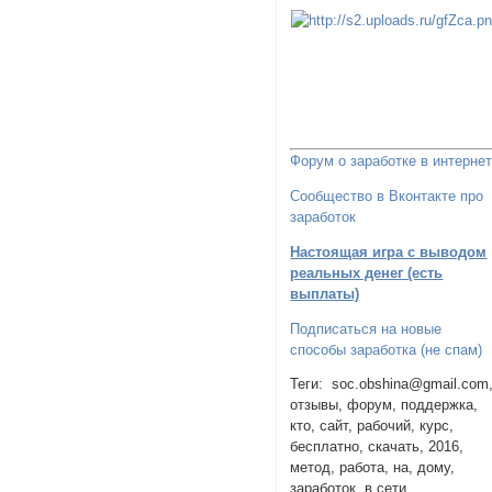
Форум о заработке в интерне
Сообщество в Вконтакте про
заработок
Настоящая игра с выводом
реальных денег (есть
выплаты)
Подписаться на новые
способы заработка (не спам)
Теги: soc.obshina@gmail.com
отзывы, форум, поддержка,
кто, сайт, рабочий, курс,
бесплатно, скачать, 2016,
метод, работа, на, дому,
заработок, в сети,