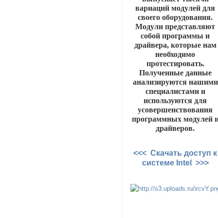
вариаций модулей для
своего оборудования.
Модули представляют
собой программы и
драйвера, которые нам
необходимо
протестировать.
Полученные данные
анализируются нашими
специалистами и
используются для
усовершенствования
программных модулей 
драйверов.
<<< Скачать доступ к
системе Intel >>>