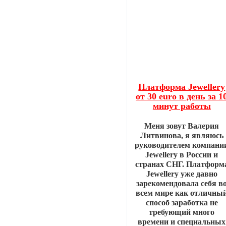
Платформа Jewellery
от 30 euro в день за 1
минут работы
Меня зовут Валерия
Литвинова, я являюсь
руководителем компани
Jewellery в России и
странах СНГ. Платформ
Jewellery уже давно
зарекомендовала себя в
всем мире как отличны
способ заработка не
требующий много
времени и специальных