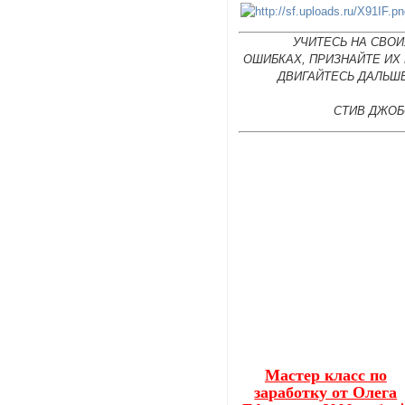
УЧИТЕСЬ НА СВОИ
ОШИБКАХ, ПРИЗНАЙТЕ ИХ
ДВИГАЙТЕСЬ ДАЛЬШЕ
СТИВ ДЖОБ
Мастер класс по
заработку от Олега