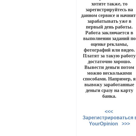
хотите также, то
зарегистрируйтесь на
данном сервисе и начнит
зарабатывать уже в
первый день работы.
Работа заключается в
выполнении заданий по
оценке рекламы,
фотографий или видео.
Платят за такую работу
достаточно хорошо.
Вывести деньги потом
можно несколькими
способами. Например, я
вывожу заработанные
деньги сразу на карту
банка.
<<<
Зарегистрироваться 
YourOpinion >>>