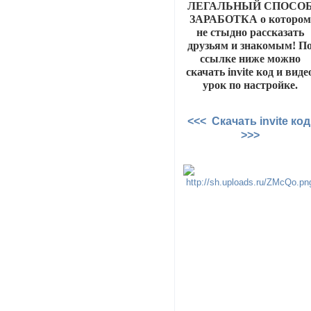
ЛЕГАЛЬНЫЙ СПОСО
ЗАРАБОТКА о котором
не стыдно рассказать
друзьям и знакомым! П
ссылке ниже можно
скачать invite код и виде
урок по настройке.
<<< Скачать invite ко
>>>