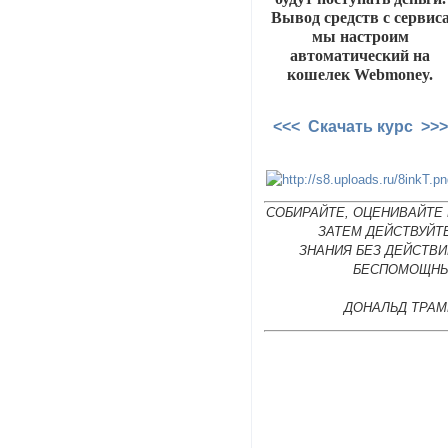
Вывод средств с сервис
мы настроим
автоматический на
кошелек Webmoney.
<<< Скачать курс >>>
СОБИРАЙТЕ, ОЦЕНИВАЙТЕ 
ЗАТЕМ ДЕЙСТВУЙТ
ЗНАНИЯ БЕЗ ДЕЙСТВИ
БЕСПОМОЩНЫ
ДОНАЛЬД ТРАМ