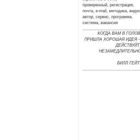
проверенный, регистрация,
почта, e-mail, методика, виде
автор, сервис, программа,
система, вакансия
КОГДА ВАМ В ГОЛО
ПРИШЛА ХОРОШАЯ ИДЕЯ 
ДЕЙСТВУЙТ
НЕЗАМЕДЛИТЕЛЬНО
БИЛЛ ГЕЙ