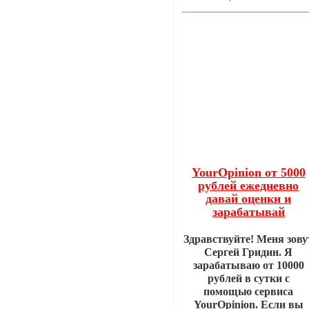
YourOpinion от 5000
рублей ежедневно
давай оценки и
зарабатывай
Здравствуйте! Меня зову
Сергей Гридин. Я
зарабатываю от 10000
рублей в сутки с
помощью сервиса
YourOpinion. Если вы