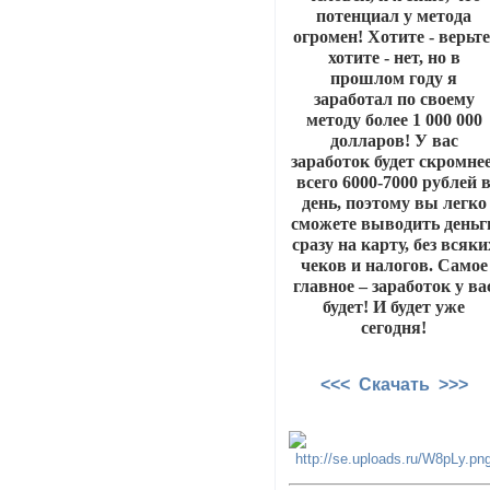
потенциал у метода
огромен! Хотите - верьте
хотите - нет, но в
прошлом году я
заработал по своему
методу более 1 000 000
долларов! У вас
заработок будет скромнее
всего 6000-7000 рублей 
день, поэтому вы легко
сможете выводить деньг
сразу на карту, без всяки
чеков и налогов. Самое
главное – заработок у ва
будет! И будет уже
сегодня!
<<< Скачать >>>