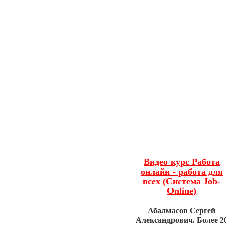
Видео курс Работа
онлайн - работа для
всех (Система Job-
Online)
Абалмасов Сергей
Александрович. Более 2