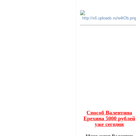
Способ Валентина
Ерехина 5000 рублей
уже сегодня