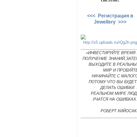
<<< Регистрация в
Jewellery >>>
«ИНВЕСТИРУЙТЕ ВРЕМЯ 
ПОЛУЧЕНИЕ ЗНАНИЙ,ЗАТЕ
ВЫХОДИТЕ В РЕАЛЬНЫ
МИР И ПРОБУЙТ
НАЧИНАЙТЕ С МАЛОГ
ПОТОМУ ЧТО ВЫ БУДЕТ
ДЕЛАТЬ ОШИБКИ.
РЕАЛЬНОМ МИРЕ ЛЮД
УЧАТСЯ НА ОШИБКАХ
РОБЕРТ КИЙОСАК