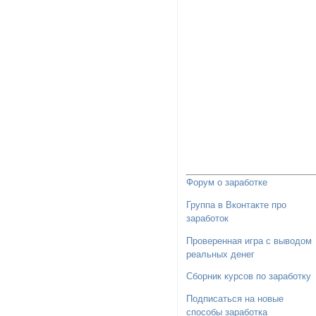
Форум о заработке
Группа в Вконтакте про
заработок
Проверенная игра с выводом
реальных денег
Сборник курсов по заработку
Подписаться на новые
способы заработка