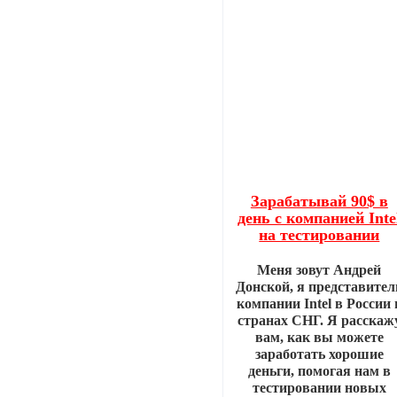
Зарабатывай 90$ в
день с компанией Inte
на тестировании
Меня зовут Андрей
Донской, я представител
компании Intel в России 
странах СНГ. Я расскаж
вам, как вы можете
заработать хорошие
деньги, помогая нам в
тестировании новых