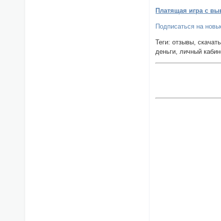
Платящая игра с вы
Подписаться на новые
Теги: отзывы, скачать
деньги, личный кабин