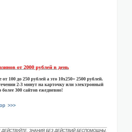
зинов от 2000 рублей в день
от 100 до 250 рублей а это 10х250= 2500 рублей.
 течении 2-3 минут на карточку или электронный
 более 300 сайтов ежедневно!
op >>>
М ДЕЙСТВУЙТЕ. ЗНАНИЯ БЕЗ ДЕЙСТВИЙ БЕСПОМОЩНЫ.