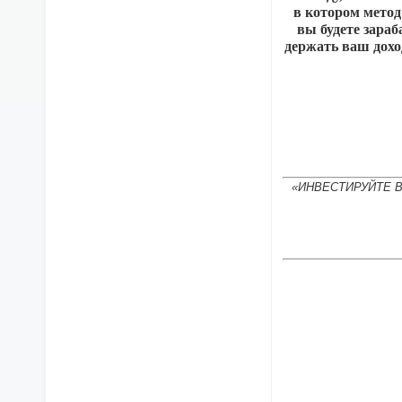
в котором метод
вы будете зараб
держать ваш дохо
«ИНВЕСТИРУЙТЕ 