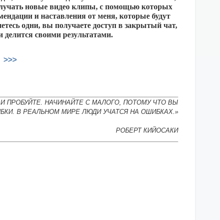
получать новые видео клипы, с помощью которых
мендации и наставления от меня, которые будут
етесь одни, вы получаете доступ в закрытый чат,
и делится своими результатами.
 >>>
И ПРОБУЙТЕ. НАЧИНАЙТЕ С МАЛОГО, ПОТОМУ ЧТО ВЫ
БКИ. В РЕАЛЬНОМ МИРЕ ЛЮДИ УЧАТСЯ НА ОШИБКАХ.»
РОБЕРТ КИЙОСАКИ