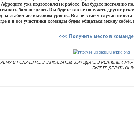
 Афродита уже подготовлен к работе. Вы будете постоянно 
атывать больше денег. Вы будете также получать другие реко
д на стабильно высоком уровне. Вы не в коем случаи не остан
где я и все участники команды будем общаться между собой, 
<<< Получить место в команде
ВРЕМЯ В ПОЛУЧЕНИЕ ЗНАНИЙ,ЗАТЕМ ВЫХОДИТЕ В РЕАЛЬНЫЙ МИР 
БУДЕТЕ ДЕЛАТЬ ОШИ