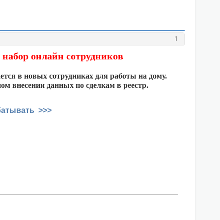
1
 набор онлайн сотрудников
тся в новых сотрудниках для работы на дому.
ом внесении данных по сделкам в реестр.
батывать >>>