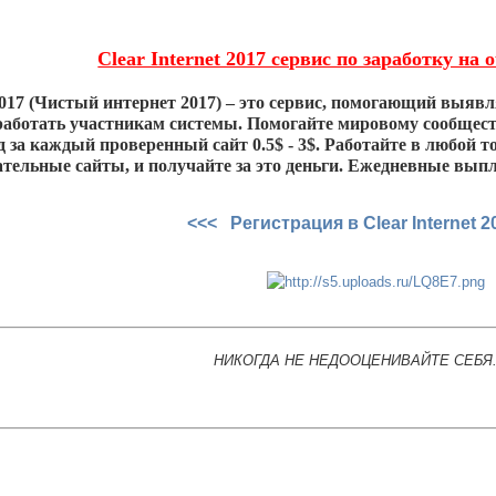
Clear Internet 2017 сервис по заработку на
 2017 (Чистый интернет 2017) – это сервис, помогающий выяв
работать участникам системы. Помогайте мировому сообщес
д за каждый проверенный сайт 0.5$ - 3$. Работайте в любой 
тельные сайты, и получайте за это деньги. Ежедневные вып
<<< Регистрация в Clear Internet 
НИКОГДА НЕ НЕДООЦЕНИВАЙТЕ СЕБЯ.