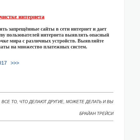
 очистке интернета
лять запрещённые сайты в сети интернет и дает
тву пользователей интернета выявлять опасный
точке мира с различных устройств. Выявляйте
латы на множество платежных систем.
2017 >>>
 ВСЕ ТО, ЧТО ДЕЛАЮТ ДРУГИЕ, МОЖЕТЕ ДЕЛАТЬ И ВЫ
БРАЙАН ТРЕЙСИ