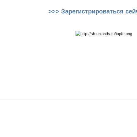
>>> Зарегистрироваться сей