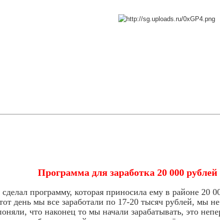
Программа для заработка 20 000 рублей 
 сделал программу, которая приносила ему в районе 2
т день мы все заработали по 17-20 тысяч рублей, мы не 
поняли, что наконец то мы начали зарабатывать, это не