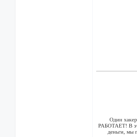
Один хакер
РАБОТАЕТ! В это
деньги, мы 