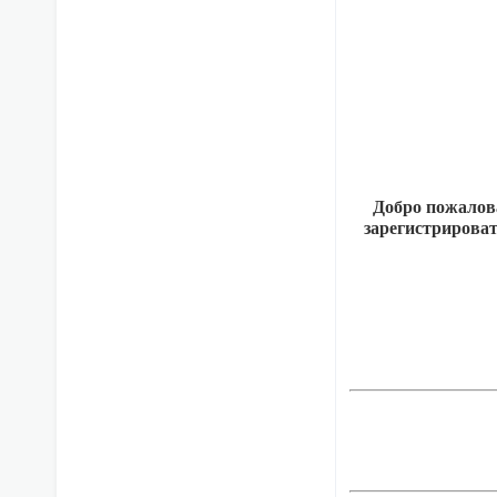
Добро пожалова
зарегистрирова