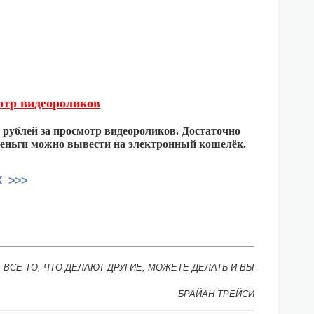
отр видеороликов
0 рублей за просмотр видеороликов. Достаточно
деньги можно вывести на электронный кошелёк.
X >>>
 ВСЕ ТО, ЧТО ДЕЛАЮТ ДРУГИЕ, МОЖЕТЕ ДЕЛАТЬ И ВЫ
БРАЙАН ТРЕЙСИ