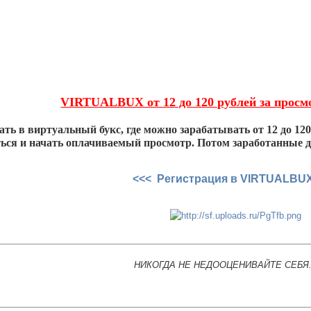
VIRTUALBUX от 12 до 120 рублей за просм
ть в виртуальный букс, где можно зарабатывать от 12 до 12
ться и начать оплачиваемый просмотр. Потом заработанные 
<<< Регистрация в VIRTUALBU
НИКОГДА НЕ НЕДООЦЕНИВАЙТЕ СЕБЯ.