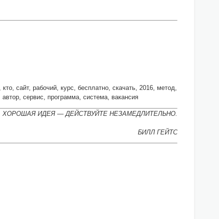
кто, сайт, рабочий, курс, бесплатно, скачать, 2016, метод,
о, автор, сервис, программа, система, вакансия
А ХОРОШАЯ ИДЕЯ — ДЕЙСТВУЙТЕ НЕЗАМЕДЛИТЕЛЬНО.
БИЛЛ ГЕЙТС