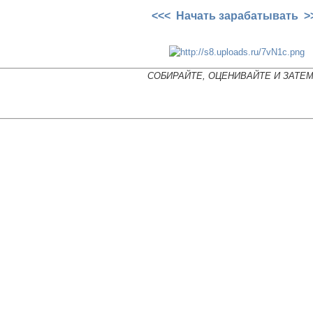
<<< Начать зарабатывать >
СОБИРАЙТЕ, ОЦЕНИВАЙТЕ И ЗАТЕ