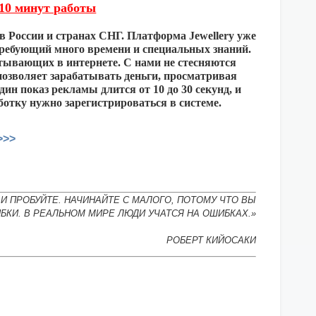
а 10 минут работы
в России и странах СНГ. Платформа Jewellery уже
 требующий много времени и специальных знаний.
батывающих в интернете. С нами не стесняются
озволяет зарабатывать деньги, просматривая
н показ рекламы длится от 10 до 30 секунд, и
ботку нужно зарегистрироваться в системе.
>>>
И ПРОБУЙТЕ. НАЧИНАЙТЕ С МАЛОГО, ПОТОМУ ЧТО ВЫ
БКИ. В РЕАЛЬНОМ МИРЕ ЛЮДИ УЧАТСЯ НА ОШИБКАХ.»
РОБЕРТ КИЙОСАКИ