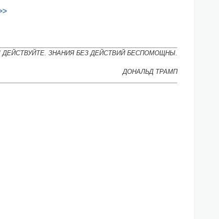
>>
М ДЕЙСТВУЙТЕ. ЗНАНИЯ БЕЗ ДЕЙСТВИЙ БЕСПОМОЩНЫ.
ДОНАЛЬД ТРАМП