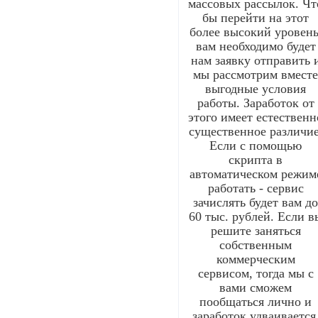
массовых рассылок. Чт
бы перейти на этот
более высокий уровень
вам необходимо будет
нам заявку отправить 
мы рассмотрим вмест
выгодные условия
работы. Заработок от
этого имеет естественн
существенное различие
Если с помощью
скрипта в
автоматическом режим
работать - сервис
зачислять будет вам д
60 тыс. рублей. Если в
решите заняться
собственным
коммерческим
сервисом, тогда мы с
вами сможем
пообщаться лично и
заработок удваивается