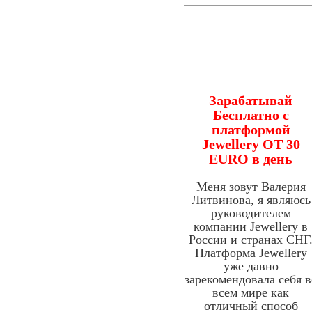
Зарабатывай
Бесплатно с
платформой
Jewellery ОТ 30
EURO в день
Меня зовут Валерия
Литвинова, я являюсь
руководителем
компании Jewellery в
России и странах СНГ
Платформа Jewellery
уже давно
зарекомендовала себя в
всем мире как
отличный способ