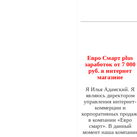
Евро Смарт plus
заработок от 7 000
руб. в интернет
магазине
Я Илья Адамский. Я
являюсь директором
управления интернет-
коммерции и
корпоративных прода
в компании «Евро
смарт». В данный
момент наша компани