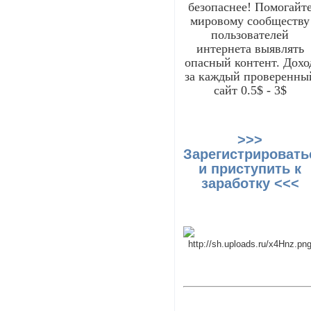
безопаснее! Помогайт
мировому сообществу
пользователей
интернета выявлять
опасный контент. Дохо
за каждый проверенны
сайт 0.5$ - 3$
>>>
Зарегистрировать
и приступить к
заработку <<<