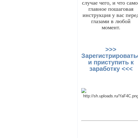
случае чего, и что само
главное пошаговая
инструкция у вас пере
глазами в любой
момент.
>>>
Зарегистрировать
и приступить к
заработку <<<