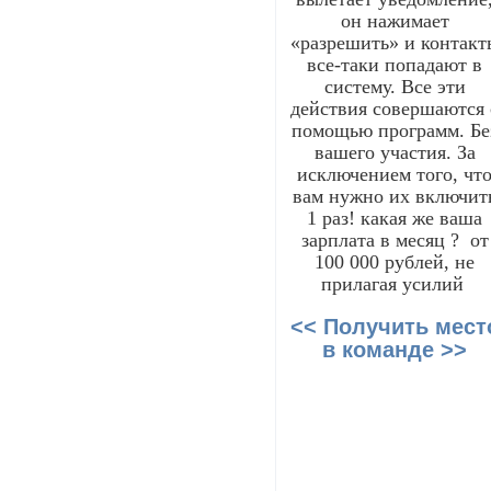
он нажимает
«разрешить» и контакт
все-таки попадают в
систему. Все эти
действия совершаются 
помощью программ. Бе
вашего участия. За
исключением того, чт
вам нужно их включит
1 раз! какая же ваша
зарплата в месяц ? от
100 000 рублей, не
прилагая усилий
<< Получить мест
в команде >>