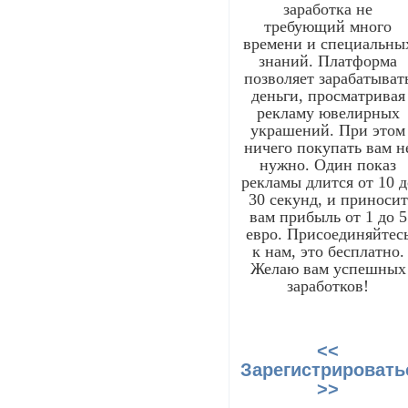
заработка не
требующий много
времени и специальны
знаний. Платформа
позволяет зарабатыват
деньги, просматривая
рекламу ювелирных
украшений. При этом
ничего покупать вам н
нужно. Один показ
рекламы длится от 10 д
30 секунд, и приносит
вам прибыль от 1 до 5
евро. Присоединяйтес
к нам, это бесплатно.
Желаю вам успешных
заработков!
<<
Зарегистрировать
>>