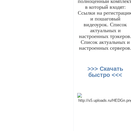
полноценный комплект
в который входят:
Ссылки на регистраци
и пошаговый
видеоурок. Список
актуальных и
настроенных трэкеров
Список актуальных и
настроенных серверов
>>> Скачать
быстро <<<