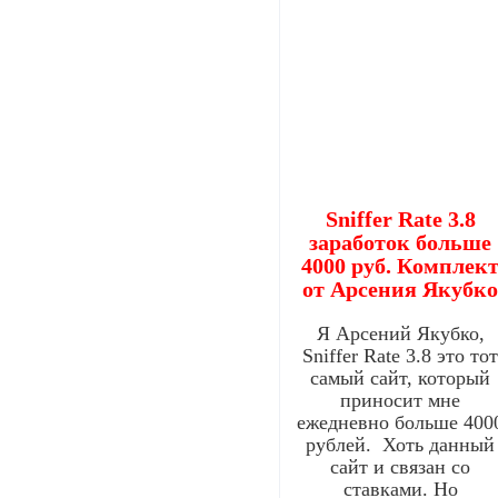
Sniffer Rate 3.8
заработок больше
4000 руб. Комплек
от Арсения Якубк
Я Арсений Якубко,
Sniffer Rate 3.8 это то
самый сайт, который
приносит мне
ежедневно больше 400
рублей. Хоть данный
сайт и связан со
ставками. Но