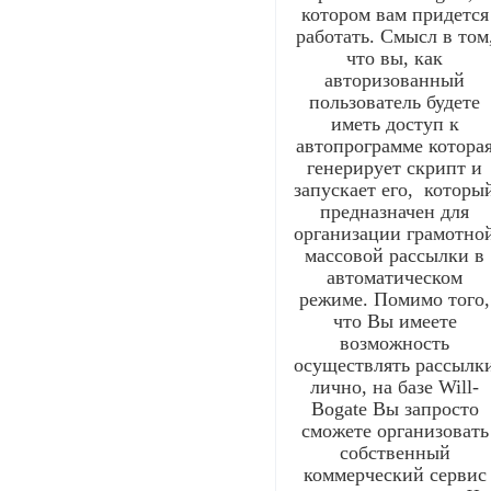
котором вам придется
работать. Смысл в том
что вы, как
авторизованный
пользователь будете
иметь доступ к
автопрограмме котора
генерирует скрипт и
запускает его, которы
предназначен для
организации грамотно
массовой рассылки в
автоматическом
режиме. Помимо того,
что Вы имеете
возможность
осуществлять рассылк
лично, на базе Will-
Bogate Вы запросто
сможете организовать
собственный
коммерческий сервис