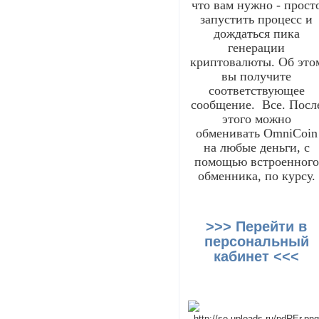
что вам нужно - прост
запустить процесс и
дождаться пика
генерации
криптовалюты. Об это
вы получите
соответствующее
сообщение. Все. Посл
этого можно
обменивать OmniCoin
на любые деньги, с
помощью встроенного
обменника, по курсу.
>>> Перейти в
персональный
кабинет <<<