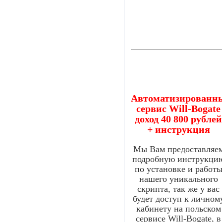
Автоматизированн
сервис Will-Bogate
доход 40 800 рубле
+ инструкция
Мы Вам предоставляе
подробную инструкци
по установке и работ
нашего уникального
скрипта, так же у вас
будет доступ к личном
кабинету на польском
сервисе Will-Bogate, в