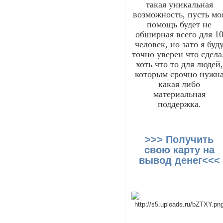
такая уникальная
возможность, пусть мо
помощь будет не
обширная всего для 1
человек, но зато я буд
точно уверен что сдела
хоть что то для людей,
которым срочно нужн
какая либо
материальная
поддержка.
>>> Получить
свою карту на
вывод денег<<<