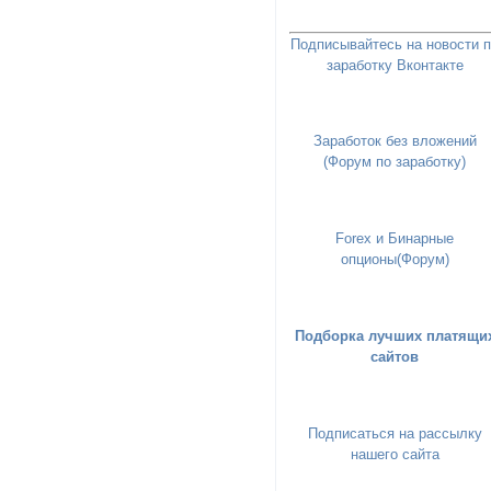
Подписывайтесь на новости 
заработку Вконтакте
Заработок без вложений
(Форум по заработку)
Forex и Бинарные
опционы(Форум)
Подборка лучших платящи
сайтов
Подписаться на рассылку
нашего сайта