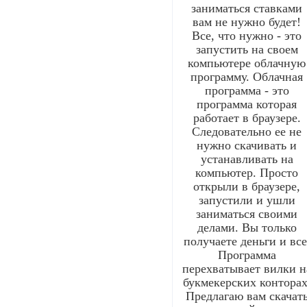
заниматься ставками
вам не нужно будет!
Все, что нужно - это
запустить на своем
компьютере облачную
программу. Облачная
программа - это
программа которая
работает в браузере.
Следовательно ее не
нужно скачивать и
устанавливать на
компьютер. Просто
открыли в браузере,
запустили и ушли
заниматься своими
делами. Вы только
получаете деньги и все
Программа
перехватывает вилки н
букмекерских конторах
Предлагаю вам скачат