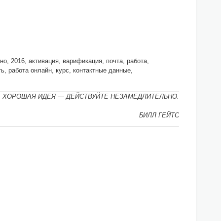
но, 2016, активация, варификация, почта, работа,
ть, работа онлайн, курс, контактные данные,
А ХОРОШАЯ ИДЕЯ — ДЕЙСТВУЙТЕ НЕЗАМЕДЛИТЕЛЬНО.
БИЛЛ ГЕЙТС