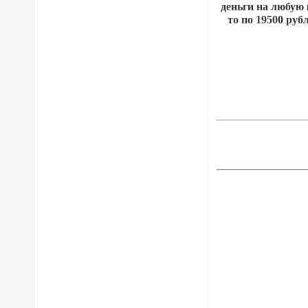
деньги на любую 
то по 19500 руб