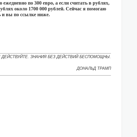
 ежедневно по 300 евро, а если считать в рублях,
 рублях около 1700 000 рублей. Сейчас я помогаю
 и вы по ссылке ниже.
М ДЕЙСТВУЙТЕ. ЗНАНИЯ БЕЗ ДЕЙСТВИЙ БЕСПОМОЩНЫ.
ДОНАЛЬД ТРАМП