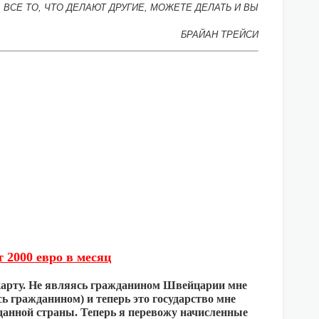
 ВСЕ ТО, ЧТО ДЕЛАЮТ ДРУГИЕ, МОЖЕТЕ ДЕЛАТЬ И ВЫ
БРАЙАН ТРЕЙСИ
 2000 евро в месяц
 карту. Не являясь гражданином Швейцарии мне
сь гражданином) и теперь это государство мне
 данной страны. Теперь я перевожу начисленные