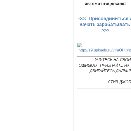
автоматизировано!
<<< Присоединиться 
начать зарабатыват
>>>
УЧИТЕСЬ НА СВОИ
ОШИБКАХ, ПРИЗНАЙТЕ ИХ
ДВИГАЙТЕСЬ ДАЛЬШЕ
СТИВ ДЖОБ