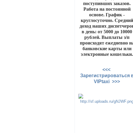
поступивших заказов.
Работа на постоянной
основе. График -
круглосуточно. Средни
доход наших диспетчеро
в день: от 5000 до 10000
рублей. Выплаты з/п
происходят ежедневно н
банковские карты или
электронные кошельки
<<<
Зарегистрироваться 
VIPtaxi >>>