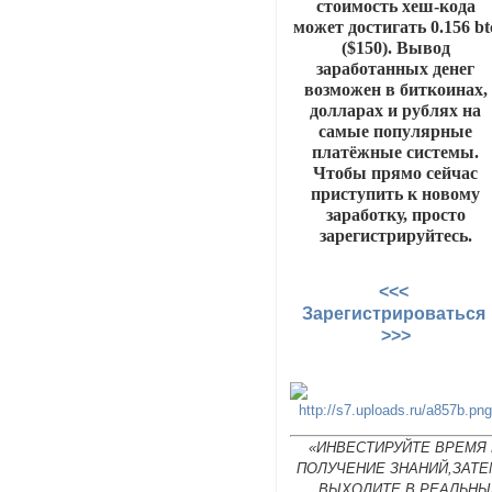
стоимость хеш-кода
может достигать 0.156 bt
($150). Вывод
заработанных денег
возможен в биткоинах,
долларах и рублях на
самые популярные
платёжные системы.
Чтобы прямо сейчас
приступить к новому
заработку, просто
зарегистрируйтесь.
<<<
Зарегистрироваться
>>>
«ИНВЕСТИРУЙТЕ ВРЕМЯ 
ПОЛУЧЕНИЕ ЗНАНИЙ,ЗАТЕ
ВЫХОДИТЕ В РЕАЛЬНЫ