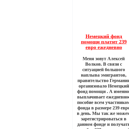
Немецкий фонд
помощи платит 239
евро ежедневно
Меня зовут Алексей
Волков. В связи с
ситуацией большого
наплыва эмигрантов,
правительство Германи
организовало Немецкий
фонд помощи . А именно
выплачивает ежедневно
пособие всем участнико
фонда в размере 239 евр
в день. Мы так же може
зарегистрироваться в
данном фонде и получат