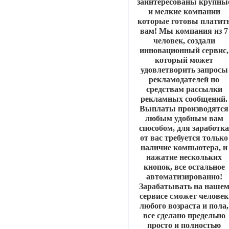
заинтересованы крупны
и мелкие компании
которые готовы платит
вам! Мы компания из 7
человек, создали
инновационный сервис,
который может
удовлетворить запросы
рекламодателей по
средствам рассылки
рекламных сообщений.
Выплаты производятся
любым удобным вам
способом, для заработк
от вас требуется только
наличие компьютера, и
нажатие нескольких
кнопок, все остальное
автоматизированно!
Зарабатывать на наше
сервисе сможет человек
любого возраста и пола,
все сделано предельно
просто и полностью