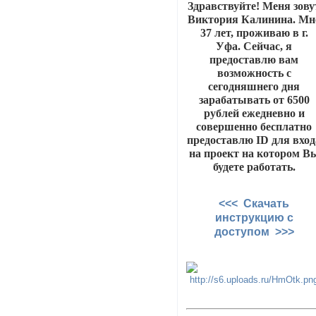
Здравствуйте! Меня зову
Виктория Калинина. Мн
37 лет, проживаю в г.
Уфа. Сейчас, я
предоставлю вам
возможность с
сегодняшнего дня
зарабатывать от 6500
рублей ежедневно и
совершенно бесплатно
предоставлю ID для вход
на проект на котором В
будете работать.
<<< Скачать
инструкцию с
доступом >>>