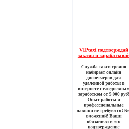
VIPtaxi подтверждай
заказы и зарабатыва
Служба такси срочно
набирает онлайн
диспетчеров для
удаленной работы в
интернете с ежедневны
заработком от 5 000 руб
Опыт работы и
профессиональные
навыки не требуются! Бе
вложений! Ваши
обязанности это
подтверждение