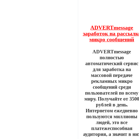
ADVERTmessage
заработок на рассылк
микро сообщений
ADVERTmessage
полностью
автоматический сервис
для заработка на
массовой передаче
рекламных микро
сообщений среди
пользователей по всему
миру. Получайте от 350
рублей в день.
Интернетом ежедневно
пользуются миллионы
людей, это все
платежеспособная
аудитория, а значит в ни