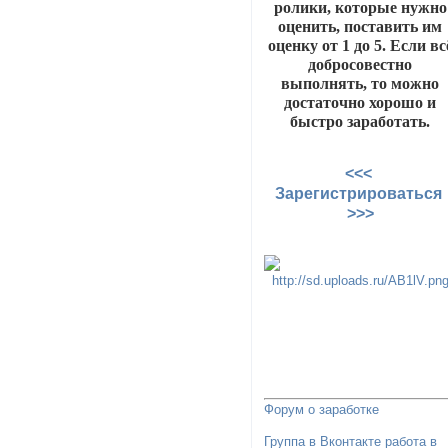
ролики, которые нужно
оценить, поставить им
оценку от 1 до 5. Если вс
добросовестно
выполнять, то можно
достаточно хорошо и
быстро заработать.
<<<
Зарегистрироваться
>>>
Форум о заработке
Группа в Вконтакте работа в