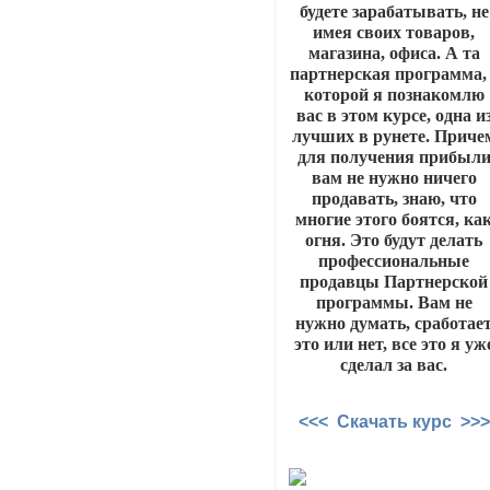
будете зарабатывать, не
имея своих товаров,
магазина, офиса. А та
партнерская программа, 
которой я познакомлю
вас в этом курсе, одна и
лучших в рунете. Приче
для получения прибыл
вам не нужно ничего
продавать, знаю, что
многие этого боятся, ка
огня. Это будут делать
профессиональные
продавцы Партнерской
программы. Вам не
нужно думать, сработае
это или нет, все это я уж
сделал за вас.
<<< Скачать курс >>>