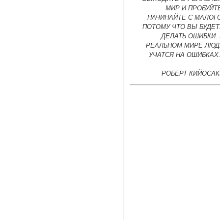
МИР И ПРОБУЙТ
НАЧИНАЙТЕ С МАЛОГ
ПОТОМУ ЧТО ВЫ БУДЕТ
ДЕЛАТЬ ОШИБКИ.
РЕАЛЬНОМ МИРЕ ЛЮД
УЧАТСЯ НА ОШИБКАХ
РОБЕРТ КИЙОСАК