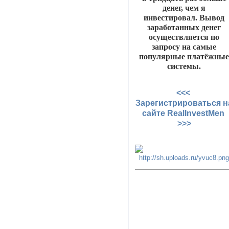
денег, чем я
инвестировал. Вывод
заработанных денег
осуществляется по
запросу на самые
популярные платёжны
системы.
<<<
Зарегистрироваться н
сайте RealInvestMen
>>>