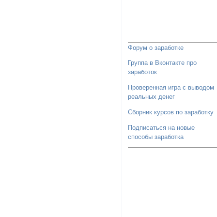
Форум о заработке
Группа в Вконтакте про
заработок
Проверенная игра с выводом
реальных денег
Сборник курсов по заработку
Подписаться на новые
способы заработка