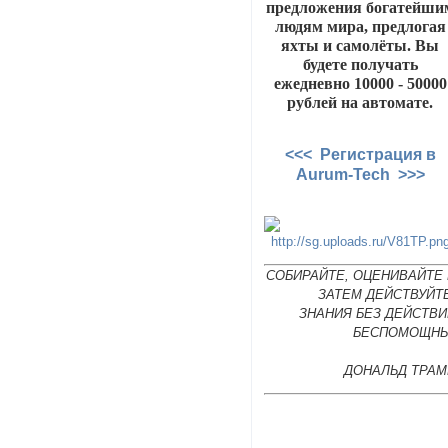
предложения богатейши
людям мира, предлогая
яхты и самолёты. Вы
будете получать
ежедневно 10000 - 50000
рублей на автомате.
<<< Регистрация в
Aurum-Tech >>>
СОБИРАЙТЕ, ОЦЕНИВАЙТЕ 
ЗАТЕМ ДЕЙСТВУЙТ
ЗНАНИЯ БЕЗ ДЕЙСТВИ
БЕСПОМОЩНЫ
ДОНАЛЬД ТРАМ