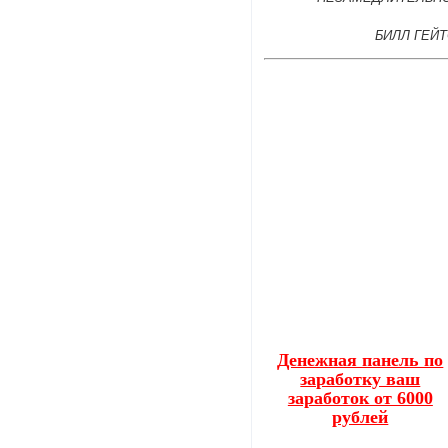
БИЛЛ ГЕЙ
Денежная панель по
заработку ваш
заработок от 6000
рублей