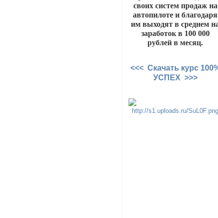
своих систем продаж на
автопилоте и благодаря
им выходят в среднем н
заработок в 100 000
рублей в месяц.
<<< Скачать курс 100
УСПЕХ >>>