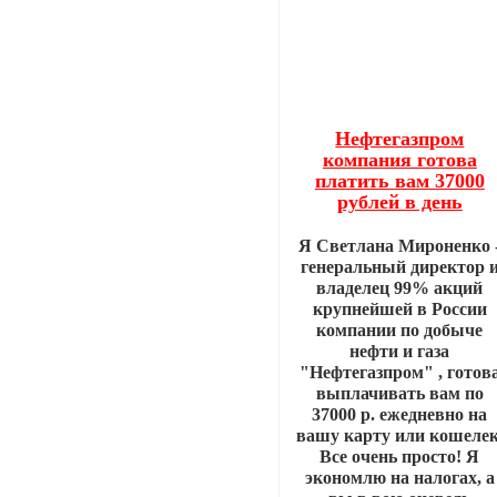
Нефтегазпром
компания готова
платить вам 37000
рублей в день
Я Светлана Мироненко 
генеральный директор 
владелец 99% акций
крупнейшей в России
компании по добыче
нефти и газа
"Нефтегазпром" , готов
выплачивать вам по
37000 р. ежедневно на
вашу карту или кошелек
Все очень просто! Я
экономлю на налогах, а