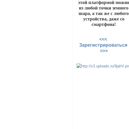
этой платформой можн
из любой точки земного
шара, а так же с любого
устройства, даже со
смартфона!
<<<
Зарегистрироваться
>>>