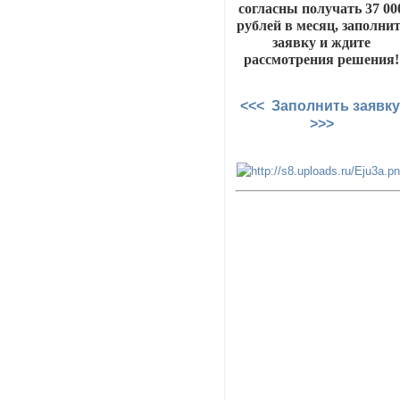
согласны получать 37 00
рублей в месяц, заполни
заявку и ждите
рассмотрения решения!
<<< Заполнить заявк
>>>