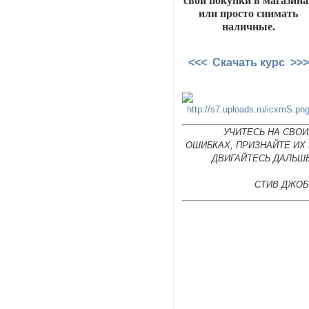
свои покупки в магазина
или просто снимать
наличные.
<<< Скачать курс >>>
УЧИТЕСЬ НА СВОИ
ОШИБКАХ, ПРИЗНАЙТЕ ИХ
ДВИГАЙТЕСЬ ДАЛЬШЕ
СТИВ ДЖОБ