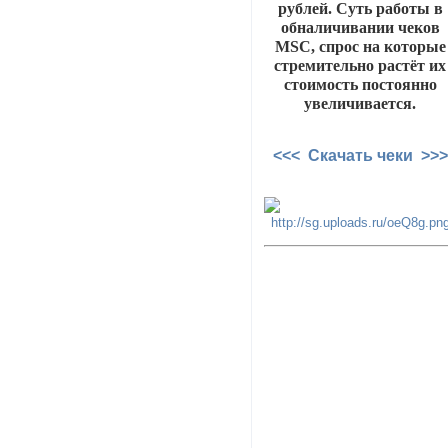
рублей. Суть работы в
обналичивании чеков
MSC, спрос на которые
стремительно растёт их
стоимость постоянно
увеличивается.
<<< Скачать чеки >>>