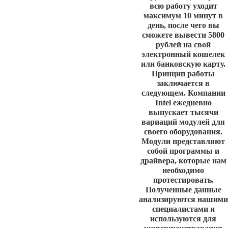
всю работу уходит
максимум 10 минут в
день, после чего вы
сможете вывести 5800
рублей на свой
электронный кошелек
или банковскую карту.
Принцип работы
заключается в
следующем. Компании
Intel ежедневно
выпускает тысячи
вариаций модулей для
своего оборудования.
Модули представляют
собой программы и
драйвера, которые нам
необходимо
протестировать.
Полученные данные
анализируются нашими
специалистами и
используются для