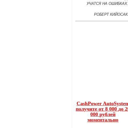
УЧАТСЯ НА ОШИБКАХ
РОБЕРТ КИЙОСАК
CashPower AutoSyste
получите от 8 000 до 2
000 рублей
моментально