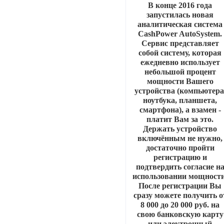
В конце 2016 года
запустилась новая
аналитическая система
CashPower AutoSystem.
Сервис представляет
собой систему, которая
ежедневно использует
небольшой процент
мощности Вашего
устройства (компьютера
ноутбука, планшета,
смартфона), а взамен -
платит Вам за это.
Держать устройство
включённым не нужно,
достаточно пройти
регистрацию и
подтвердить согласие н
использовании мощности
После регистрации Вы
сразу можете получить о
8 000 до 20 000 руб. на
свою банковскую карту
или электронный