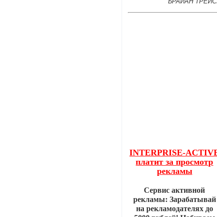
БРАЙАН ТРЕЙС
INTERPRISE-ACTIV
платит за просмотр
рекламы
Сервис активной
рекламы: Зарабатывай
на рекламодателях до