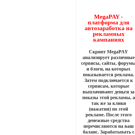
MegaPAY -
платформа для
автозаработка на
рекламных
кампаниях
Скрипт MegaPAY
анализирует различные
сервисы, сайты, форум
и блоги, на которых
показывается реклама.
Затем подключается к
сервисам, которые
выплачивают деньги за
показы этой рекламы, а
так же за клики
(нажатия) по этой
рекламе. После этого
денежные средства
перечисляются на ваш
баланс. Зарабатывать с