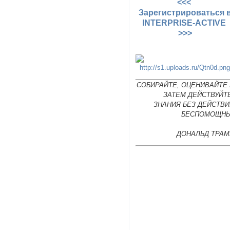
<<<
Зарегистрироваться 
INTERPRISE-ACTIVE
>>>
СОБИРАЙТЕ, ОЦЕНИВАЙТЕ 
ЗАТЕМ ДЕЙСТВУЙТ
ЗНАНИЯ БЕЗ ДЕЙСТВИ
БЕСПОМОЩНЫ
ДОНАЛЬД ТРАМ