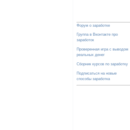
Форум о заработке
Группа в Вконтакте про
заработок
Проверенная игра с выводом
реальных денег
Сборник курсов по заработку
Подписаться на новые
способы заработка