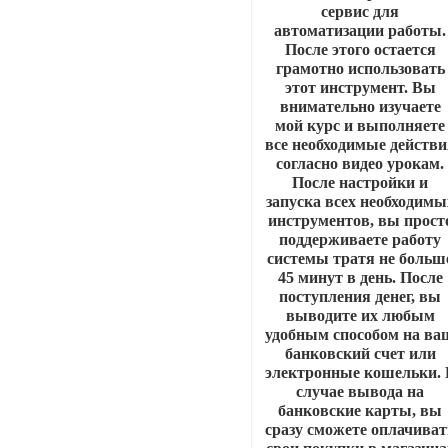
сервис для
автоматизации работы.
После этого остается
грамотно использовать
этот инструмент. Вы
внимательно изучаете
мой курс и выполняете
все необходимые действи
согласно видео урокам.
После настройки и
запуска всех необходимы
инструментов, вы прост
поддерживаете работу
системы тратя не больш
45 минут в день. После
поступления денег, вы
выводите их любым
удобным способом на ва
банковский счет или
электронные кошельки. 
случае вывода на
банковские карты, вы
сразу сможете оплачиват