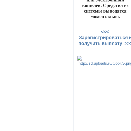
кошелёк. Средства из
системы выводятся
моментально.
<<<
Зарегистрироваться 
получить выплату >>