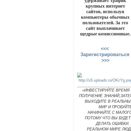
удерживает трафик
крупных интернет
сайтов, используя
компьютеры обычных
пользователей. За это
сайт выплачивает
щедрые комиссионные.
<<<
Зарегистрироваться
>>>
«ИНВЕСТИРУЙТЕ ВРЕМЯ 
ПОЛУЧЕНИЕ ЗНАНИЙ,ЗАТЕ
ВЫХОДИТЕ В РЕАЛЬНЫ
МИР И ПРОБУЙТ
НАЧИНАЙТЕ С МАЛОГ
ПОТОМУ ЧТО ВЫ БУДЕТ
ДЕЛАТЬ ОШИБКИ.
РЕАЛЬНОМ МИРЕ ЛЮД