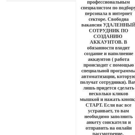
профессиональным
специалистом по подбор
персонала в интернет
секторе. Свободна
вакансия УДАЛЕННЫ
СОТРУДНИК ПО
СОЗДАНИЮ
АККАУНТОВ. В
обязанности входит
создание и наполнение
аккаунтов ( работа
происходит с помощью
специальной программ
автоматизации, котору
получат сотрудники). Ва
лишь придется сделать
несколько кликов
мышкой и нажать кнопк
СТАРТ. Если вас все
устраивает, то вам
необходимо заполнить
анкету соискателя и
отправить на онлайн
рассмотрение.