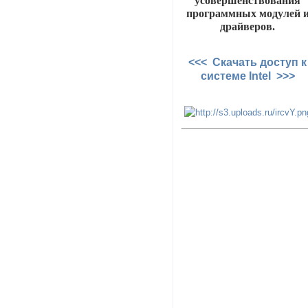
усовершенствования
программных модулей 
драйверов.
<<< Скачать доступ к
системе Intel >>>