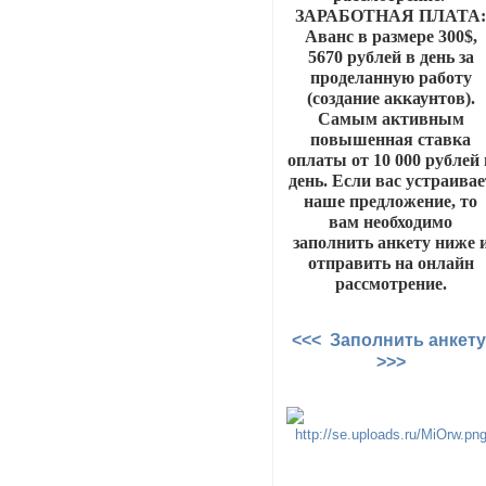
ЗАРАБОТНАЯ ПЛАТА
Аванс в размере 300$,
5670 рублей в день за
проделанную работу
(создание аккаунтов).
Самым активным
повышенная ставка
оплаты от 10 000 рублей 
день. Если вас устраивае
наше предложение, то
вам необходимо
заполнить анкету ниже 
отправить на онлайн
рассмотрение.
<<< Заполнить анкет
>>>