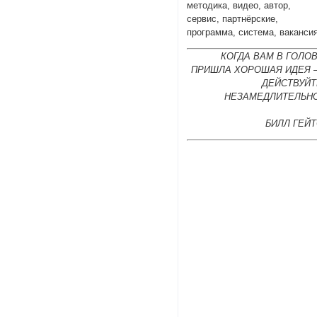
методика, видео, автор,
сервис, партнёрские,
программа, система, ваканси
КОГДА ВАМ В ГОЛО
ПРИШЛА ХОРОШАЯ ИДЕЯ 
ДЕЙСТВУЙТ
НЕЗАМЕДЛИТЕЛЬНО
БИЛЛ ГЕЙ