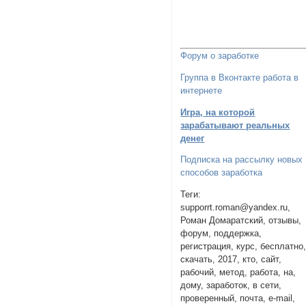
Форум о заработке
Группа в Вконтакте работа в
интернете
Игра, на которой
зарабатывают реальных
денег
Подписка на рассылку новых
способов заработка
Теги:
supporrt.roman@yandex.ru,
Роман Домаратский, отзывы,
форум, поддержка,
регистрация, курс, бесплатно
скачать, 2017, кто, сайт,
рабочий, метод, работа, на,
дому, заработок, в сети,
проверенный, почта, e-mail,