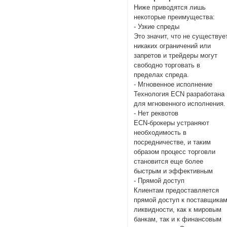
Ниже приводятся лишь
некоторые преимущества:
- Узкие спреды
Это значит, что не существуе
никаких ограничений или
запретов и трейдеры могут
свободно торговать в
пределах спреда.
- Мгновенное исполнение
Технология ECN разработана
для мгновенного исполнения
- Нет реквотов
ECN-брокеры устраняют
необходимость в
посредничестве, и таким
образом процесс торговли
становится еще более
быстрым и эффективным
- Прямой доступ
Клиентам предоставляется
прямой доступ к поставщика
ликвидности, как к мировым
банкам, так и к финансовым