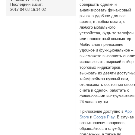
Последний визит:
совершать сделки и
2017-04-03 16:14:02
анализировать финансовый
рынок в удобное для вас
время, в любом месте, с
любого мобильного
устройства, будь то телефон
или планшетный компьютер.
Мобильное приложение
удобное и функциональное –
вы сможете выполнять анали
использовать широкий выбор
торговых индикаторов,
выбирать из девяти доступны
таймфреймов нужный вам,
отслеживать состояние своег
счета и сделок, работать с
финансовыми инструментами
24 часа в сутки.
Приложение доступно в
App
Store
и
Google Play
. В случае
возникновения вопросов,
обращайтесь в службу
поддержки, а также по