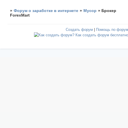
»
Форум о заработке в интернете
»
Мусор
»
Брокер
ForexMart
Создать форум
|
Помощь по фору