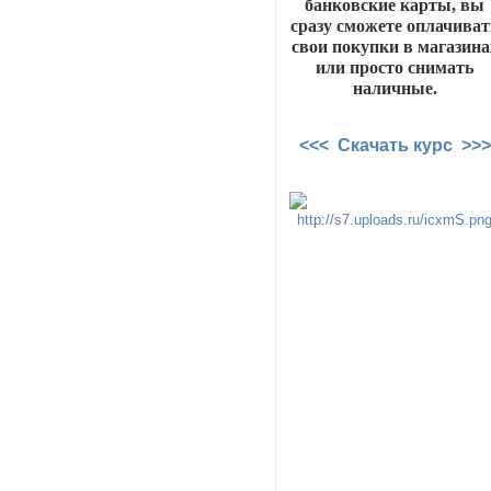
банковские карты, вы
сразу сможете оплачиват
свои покупки в магазина
или просто снимать
наличные.
<<< Скачать курс >>>