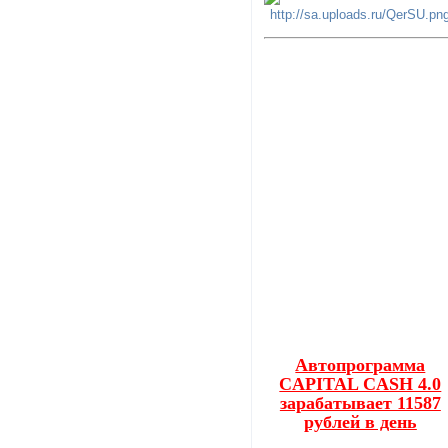
Автопрограмма
CAPITAL CASH 4.0
зарабатывает 11587
рублей в день