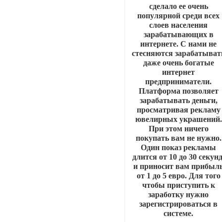
сделало ее очень
популярной среди всех
слоев населения
зарабатывающих в
интернете. С нами не
стесняются зарабатыват
даже очень богатые
интернет
предприниматели.
Платформа позволяет
зарабатывать деньги,
просматривая рекламу
ювелирных украшений.
При этом ничего
покупать вам не нужно.
Один показ рекламы
длится от 10 до 30 секунд
и приносит вам прибыл
от 1 до 5 евро. Для того
чтобы приступить к
заработку нужно
зарегистрироваться в
системе.