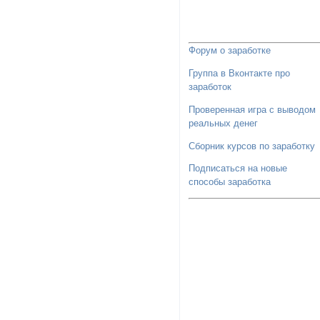
Форум о заработке
Группа в Вконтакте про
заработок
Проверенная игра с выводом
реальных денег
Сборник курсов по заработку
Подписаться на новые
способы заработка