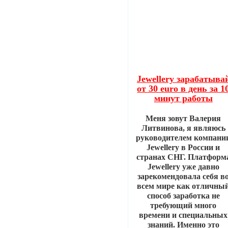
Jewellery зарабатыва
от 30 euro в день за 1
минут работы
Меня зовут Валерия
Литвинова, я являюсь
руководителем компани
Jewellery в России и
странах СНГ. Платформ
Jewellery уже давно
зарекомендовала себя в
всем мире как отличны
способ заработка не
требующий много
времени и специальных
знаний. Именно это