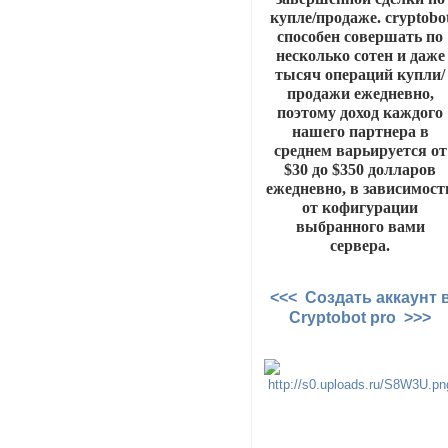
купле/продаже. cryptobo
способен совершать по
несколько сотен и даже
тысяч операций купли/
продажи ежедневно,
поэтому доход каждого
нашего партнера в
среднем варьируется от
$30 до $350 долларов
ежедневно, в зависимост
от кофигурации
выбранного вами
сервера.
<<< Создать аккаунт 
Cryptobot pro >>>