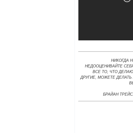
НИКОГДА 
НЕДООЦЕНИВАЙТЕ СЕБЯ
ВСЕ ТО, ЧТО ДЕЛА
ДРУГИЕ, МОЖЕТЕ ДЕЛАТЬ
В
БРАЙАН ТРЕЙС