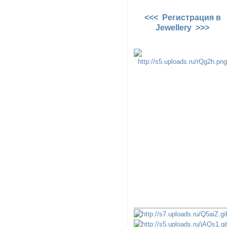
<<< Регистрация в
Jewellery >>>