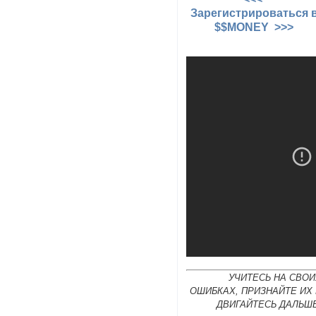
Зарегистрироваться 
$$MONEY >>>
УЧИТЕСЬ НА СВОИ
ОШИБКАХ, ПРИЗНАЙТЕ ИХ
ДВИГАЙТЕСЬ ДАЛЬШЕ