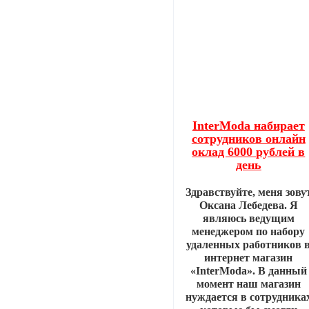
InterModa набирает
сотрудников онлайн
оклад 6000 рублей в
день
Здравствуйте, меня зову
Оксана Лебедева. Я
являюсь ведущим
менеджером по набору
удаленных работников 
интернет магазин
«InterModa». В данный
момент наш магазин
нуждается в сотрудника