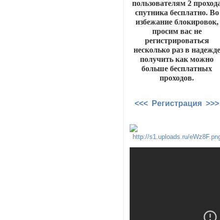
пользователям 2 проход
спутника бесплатно. Во
избежание блокировок,
просим вас не
регистрироваться
несколько раз в надежд
получить как можно
больше бесплатных
проходов.
<<< Регистрация >>>