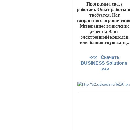
Программа сразу
работает. Опыт работы н
требуется. Нет
возрастного ограничения
Мгновенное зачисление
денег на Ваш
электронный кошелёк
или банковскую карту.
<<< Скачать
BUSINESS Solutions
>>>