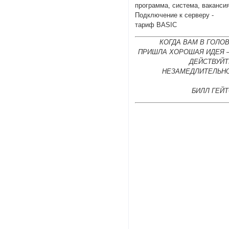
программа, система, вакансия
Подключение к серверу -
тариф BASIC
КОГДА ВАМ В ГОЛО
ПРИШЛА ХОРОШАЯ ИДЕЯ 
ДЕЙСТВУЙТ
НЕЗАМЕДЛИТЕЛЬНО
БИЛЛ ГЕЙ