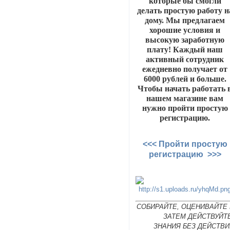
которые бы смогли
делать простую работу н
дому. Мы предлагаем
хорошие условия и
высокую заработную
плату! Каждый наш
активный сотрудник
ежедневно получает от
6000 рублей и больше.
Чтобы начать работать 
нашем магазине вам
нужно пройти простую
регистрацию.
<<< Пройти простую
регистрацию >>>
СОБИРАЙТЕ, ОЦЕНИВАЙТЕ 
ЗАТЕМ ДЕЙСТВУЙТ
ЗНАНИЯ БЕЗ ДЕЙСТВИ