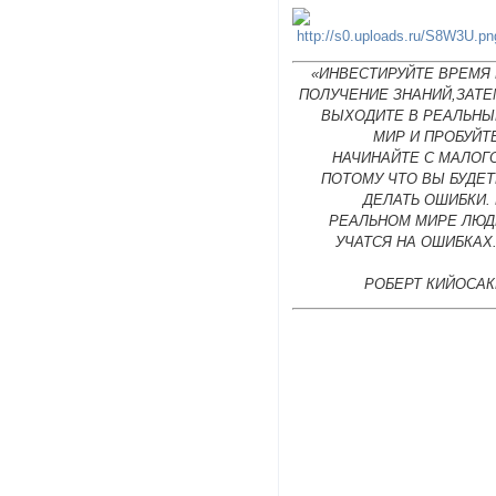
«ИНВЕСТИРУЙТЕ ВРЕМЯ 
ПОЛУЧЕНИЕ ЗНАНИЙ,ЗАТЕ
ВЫХОДИТЕ В РЕАЛЬНЫ
МИР И ПРОБУЙТ
НАЧИНАЙТЕ С МАЛОГ
ПОТОМУ ЧТО ВЫ БУДЕТ
ДЕЛАТЬ ОШИБКИ.
РЕАЛЬНОМ МИРЕ ЛЮД
УЧАТСЯ НА ОШИБКАХ
РОБЕРТ КИЙОСАК