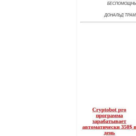
БЕСПОМОЩНЫ
ДОНАЛЬД ТРАМ
Cryptobot pro
программа
зарабатывает
автоматически 350$ 
день