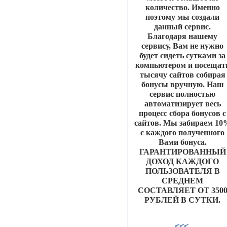
количество. Именно
поэтому мы создали
данный сервис.
Благодаря нашему
сервису, Вам не нужно
будет сидеть сутками за
компьютером и посещат
тысячу сайтов собирая
бонусы вручную. Наш
сервис полностью
автоматизирует весь
процесс сбора бонусов с
сайтов. Мы забираем 10
с каждого полученного
Вами бонуса.
ГАРАНТИРОВАННЫЙ
ДОХОД КАЖДОГО
ПОЛЬЗОВАТЕЛЯ В
СРЕДНЕМ
СОСТАВЛЯЕТ ОТ 350
РУБЛЕЙ В СУТКИ.
<<<