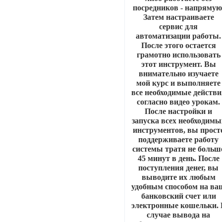
посредников - напрямую
Затем настраиваете
сервис для
автоматизации работы.
После этого остается
грамотно использовать
этот инструмент. Вы
внимательно изучаете
мой курс и выполняете
все необходимые действи
согласно видео урокам.
После настройки и
запуска всех необходимы
инструментов, вы прост
поддерживаете работу
системы тратя не больш
45 минут в день. После
поступления денег, вы
выводите их любым
удобным способом на ва
банковский счет или
электронные кошельки. 
случае вывода на