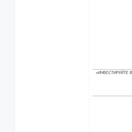
«ИНВЕСТИРУЙТЕ 