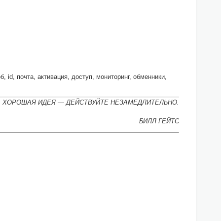
, id, почта, активация, доступ, мониторинг, обменники,
А ХОРОШАЯ ИДЕЯ — ДЕЙСТВУЙТЕ НЕЗАМЕДЛИТЕЛЬНО.
БИЛЛ ГЕЙТС