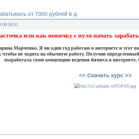
рабатывать от 7000 рублей в д
8 09:30:51
асточка или как новичку с нуля начать зарабаты
рина Марченко. Я ни один год работаю в интернете и этот в
г, чтобы не ходить на обычную работу. Получив определенный
выработала свою концепцию ведения бизнеса в интернете. 
<< Скачать курс >>