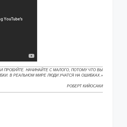
И ПРОБУЙТЕ. НАЧИНАЙТЕ С МАЛОГО, ПОТОМУ ЧТО ВЫ
БКИ. В РЕАЛЬНОМ МИРЕ ЛЮДИ УЧАТСЯ НА ОШИБКАХ.»
РОБЕРТ КИЙОСАКИ