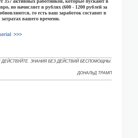
ет 357 активных работников, которые пускают в
о, но начисляет в рублях (600 - 1200 рублей за
 обновляются, то есть ваш заработок составит в
 затратах вашего времени.
erial >>>
М ДЕЙСТВУЙТЕ. ЗНАНИЯ БЕЗ ДЕЙСТВИЙ БЕСПОМОЩНЫ.
ДОНАЛЬД ТРАМП