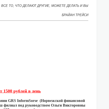
 ВСЕ ТО, ЧТО ДЕЛАЮТ ДРУГИЕ, МОЖЕТЕ ДЕЛАТЬ И ВЫ
БРАЙАН ТРЕЙСИ
от 1500 рублей в день
ании GRS InformSorse (Норвежской финансовой
Наш филиал под руководством Ольги Викторовны