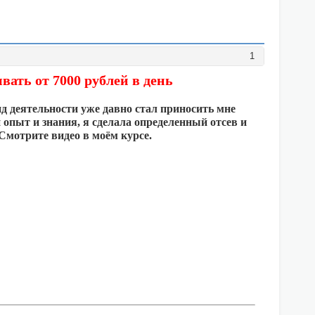
1
вать от 7000 рублей в день
ид деятельности уже давно стал приносить мне
 опыт и знания, я сделала определенный отсев и
Смотрите видео в моём курсе.