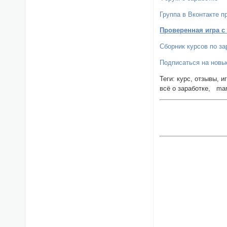
Группа в Вконтакте п
Проверенная игра с
Сборник курсов по за
Подписаться на новы
Теги: курс, отзывы, 
всё о заработке, ma