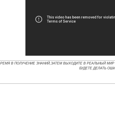
ВРЕМЯ В ПОЛУЧЕНИЕ ЗНАНИЙ,ЗАТЕМ ВЫХОДИТЕ В РЕАЛЬНЫЙ МИР 
БУДЕТЕ ДЕЛАТЬ ОШИ