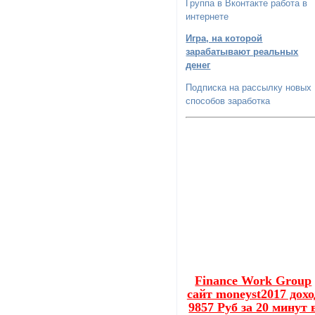
Группа в Вконтакте работа в
интернете
Игра, на которой
зарабатывают реальных
денег
Подписка на рассылку новых
способов заработка
Finance Work Group
сайт moneyst2017 дохо
9857 Руб за 20 минут 