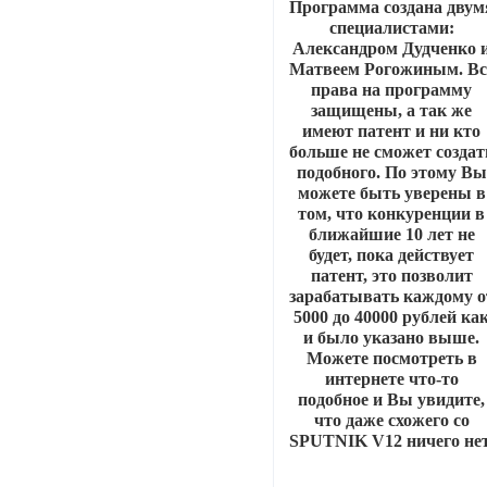
Программа создана двум
специалистами:
Александром Дудченко 
Матвеем Рогожиным. Вс
права на программу
защищены, а так же
имеют патент и ни кто
больше не сможет создат
подобного. По этому Вы
можете быть уверены в
том, что конкуренции в
ближайшие 10 лет не
будет, пока действует
патент, это позволит
зарабатывать каждому о
5000 до 40000 рублей ка
и было указано выше.
Можете посмотреть в
интернете что-то
подобное и Вы увидите,
что даже схожего со
SPUTNIK V12 ничего нет