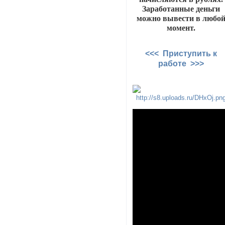
Заработанные деньги
можно вывести в любо
момент.
<<< Приступить к
работе >>>