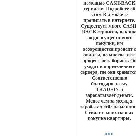
помощью CASH-BACK
сервисов. Подробнее об
этом Вы можете
прочитать в интернете.
Cуществует много CASH
BACK сервисов, и, когд
люди осуществляют
покупки, им
возвращается процент 
оплаты, но многие этот
процент не забирают. О
уходит в определенные
сервера, где они хранятс
Соответственно
благодаря этому
TRADEIN и
зарабатывает деньги.
Менее чем за месяц я
заработал себе на машин
Сейчас в моих планах
покупка квартиры.
<<<