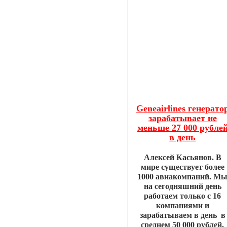
Geneairlines генерато
зарабатывает не
меньше 27 000 рубле
в день
Алексей Касьянов. В
мире существует более
1000 авиакомпаний. М
на сегодняшний день
работаем только с 16
компаниями и
зарабатываем в день в
среднем 50 000 рублей.