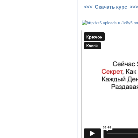
<<< Скачать курс >>>