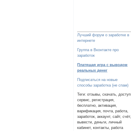
Лучший форум о заработке в
интернете
Группа в Вконтакте про
заработок
Платящая игра с выводом
реальных денег
Подписаться на новые
способы заработка (не спам)
Теги: отзывы, скачать, доступ
сервис, регистрация,
бесплатно, активация,
варификация, почта, работа,
заработок, аккаунт, сайт, счёт
вывести, деньги, личный
кабинет, контакты, работа