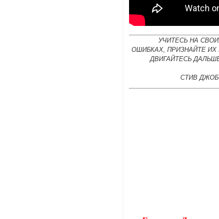
УЧИТЕСЬ НА СВОИ
ОШИБКАХ, ПРИЗНАЙТЕ ИХ
ДВИГАЙТЕСЬ ДАЛЬШЕ
СТИВ ДЖОБ