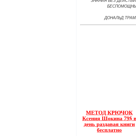
ЗНАНИЯ БЕЗ ДЕЙСТВИ
БЕСПОМОЩНЫ
ДОНАЛЬД ТРАМ
МЕТОД КРЮЧОК
Ксения Шокина 79$ 
день раздавая книги
бесплатно