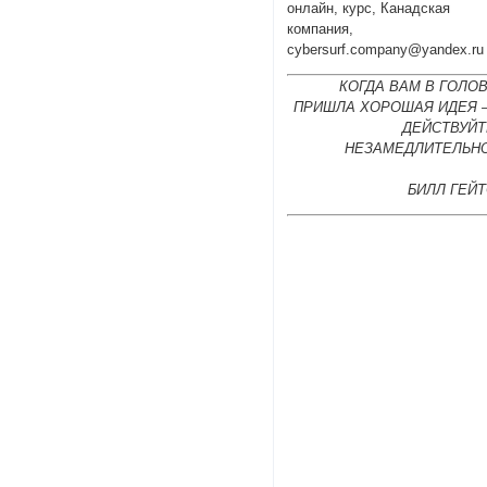
онлайн, курс, Канадская
компания,
cybersurf.company@yandex.ru
КОГДА ВАМ В ГОЛО
ПРИШЛА ХОРОШАЯ ИДЕЯ 
ДЕЙСТВУЙТ
НЕЗАМЕДЛИТЕЛЬНО
БИЛЛ ГЕЙ