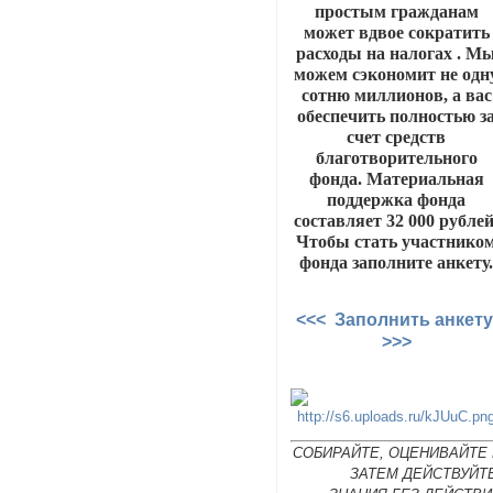
простым гражданам
может вдвое сократить
расходы на налогах . М
можем сэкономит не одн
сотню миллионов, а вас
обеспечить полностью з
счет средств
благотворительного
фонда. Материальная
поддержка фонда
составляет 32 000 рублей
Чтобы стать участнико
фонда заполните анкету
<<< Заполнить анкет
>>>
СОБИРАЙТЕ, ОЦЕНИВАЙТЕ 
ЗАТЕМ ДЕЙСТВУЙТ