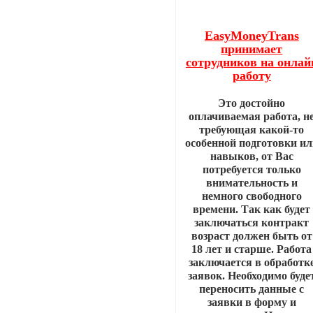
EasyMoneyTrans
принимает
сотрудников на онлай
работу
Это достойно
оплачиваемая работа, н
требующая какой-то
особенной подготовки ил
навыков, от Вас
потребуется только
внимательность и
немного свободного
времени. Так как будет
заключаться контракт
возраст должен быть от
18 лет и старше. Работа
заключается в обработк
заявок. Необходимо буде
переносить данные с
заявки в форму и