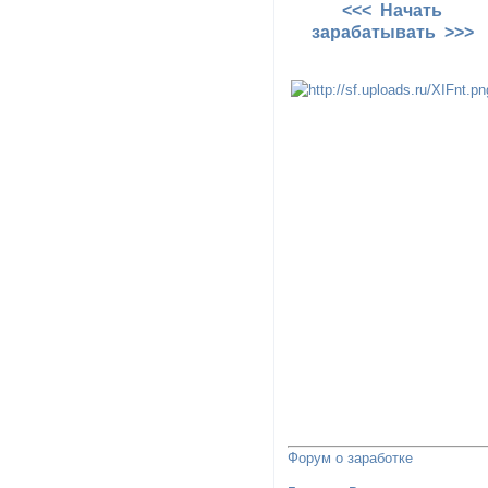
<<< Начать
зарабатывать >>>
Форум о заработке