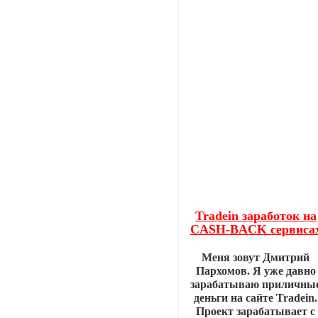
Tradein заработок на
CASH-BACK сервиса
Меня зовут Дмитрий
Пархомов. Я уже давно
зарабатываю приличны
деньги на сайте Tradein.
Проект зарабатывает с