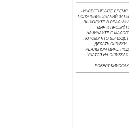
«ИНВЕСТИРУЙТЕ ВРЕМЯ 
ПОЛУЧЕНИЕ ЗНАНИЙ,ЗАТЕ
ВЫХОДИТЕ В РЕАЛЬНЫ
МИР И ПРОБУЙТ
НАЧИНАЙТЕ С МАЛОГ
ПОТОМУ ЧТО ВЫ БУДЕТ
ДЕЛАТЬ ОШИБКИ.
РЕАЛЬНОМ МИРЕ ЛЮД
УЧАТСЯ НА ОШИБКАХ
РОБЕРТ КИЙОСАК