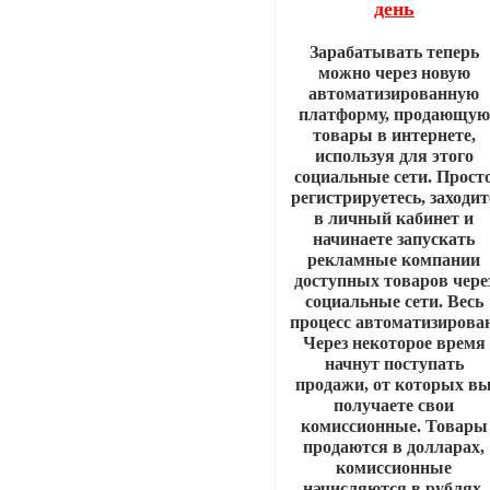
день
Зарабатывать теперь
можно через новую
автоматизированную
платформу, продающую
товары в интернете,
используя для этого
социальные сети. Прост
регистрируетесь, заходит
в личный кабинет и
начинаете запускать
рекламные компании
доступных товаров чере
социальные сети. Весь
процесс автоматизирован
Через некоторое время
начнут поступать
продажи, от которых в
получаете свои
комиссионные. Товары
продаются в долларах,
комиссионные
начисляются в рублях.