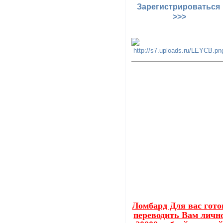
Зарегистрироваться
>>>
Ломбард Для вас гото
переводить Вам личн