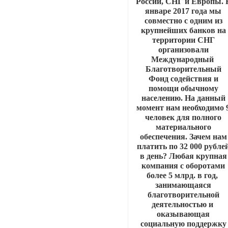
России, СНГ и Европы. 
январе 2017 года мы
совместно с одним из
крупнейших банков на
территории СНГ
организовали
Международный
Благотворительный
Фонд содействия и
помощи обычному
населению. На данный
момент нам необходимо 
человек для полного
материального
обеспечения. Зачем нам
платить по 32 000 рубле
в день? Любая крупная
компания с оборотами
более 5 млрд. в год,
занимающаяся
благотворительной
деятельностью и
оказывающая
социальную поддержку