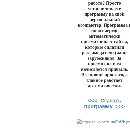
работа? Просто
устанавливаете
программу на свой
персональный
компьютер. Программа 
свою очередь
автоматически
просматривает сайты,
которые оплатили
рекламодатели (чаще
зарубежные). За
просмотры вам
начисляется прибыль.
Все проще простого, а
главное работает
автоматически.
<<< Скачать
программу >>>