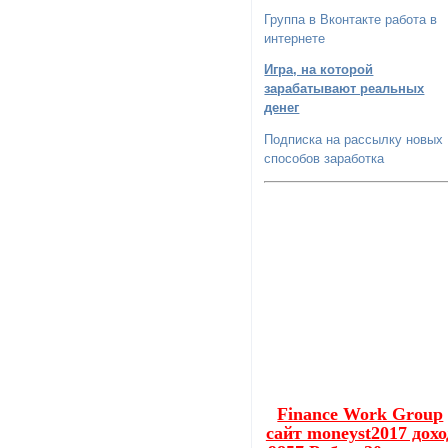
Группа в Вконтакте работа в
интернете
Игра, на которой
зарабатывают реальных
денег
Подписка на рассылку новых
способов заработка
Finance Work Group
сайт moneyst2017 дохо