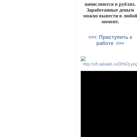
начисляются в рублях.
Заработанные деньги
можно вывести в любо
момент.
<<< Приступить к
работе >>>