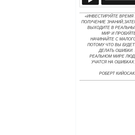
«ИНВЕСТИРУЙТЕ ВРЕМЯ 
ПОЛУЧЕНИЕ ЗНАНИЙ,ЗАТЕ
ВЫХОДИТЕ В РЕАЛЬНЫ
МИР И ПРОБУЙТ
НАЧИНАЙТЕ С МАЛОГ
ПОТОМУ ЧТО ВЫ БУДЕТ
ДЕЛАТЬ ОШИБКИ.
РЕАЛЬНОМ МИРЕ ЛЮД
УЧАТСЯ НА ОШИБКАХ
РОБЕРТ КИЙОСАК