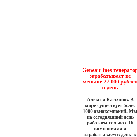
Geneairlines генерато
зарабатывает не
меньше 27 000 рубле
в день
Алексей Касьянов. В
мире существует более
1000 авиакомпаний. М
на сегодняшний день
работаем только с 16
компаниями и
зарабатываем в день в