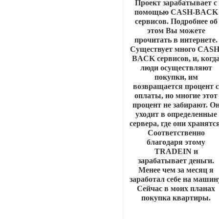
Проект зарабатывает с
помощью CASH-BACK
сервисов. Подробнее об
этом Вы можете
прочитать в интернете.
Cуществует много CASH
BACK сервисов, и, когд
люди осуществляют
покупки, им
возвращается процент 
оплаты, но многие этот
процент не забирают. О
уходит в определенные
сервера, где они хранятс
Соответственно
благодаря этому
TRADEIN и
зарабатывает деньги.
Менее чем за месяц я
заработал себе на машин
Сейчас в моих планах
покупка квартиры.