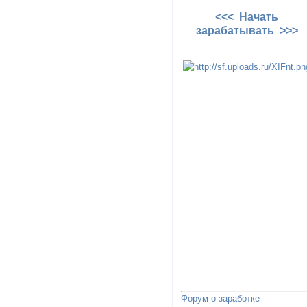
<<< Начать
зарабатывать >>>
Форум о заработке