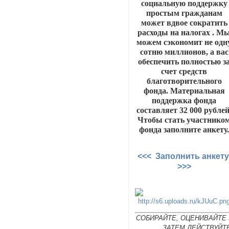
социальную поддержку
простым гражданам
может вдвое сократить
расходы на налогах . М
можем сэкономит не одн
сотню миллионов, а вас
обеспечить полностью з
счет средств
благотворительного
фонда. Материальная
поддержка фонда
составляет 32 000 рублей
Чтобы стать участнико
фонда заполните анкету
<<< Заполнить анкет
>>>
СОБИРАЙТЕ, ОЦЕНИВАЙТЕ 
ЗАТЕМ ДЕЙСТВУЙТ