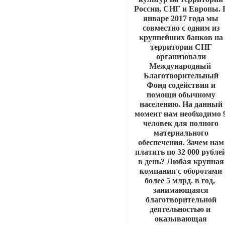
России, СНГ и Европы. 
январе 2017 года мы
совместно с одним из
крупнейших банков на
территории СНГ
организовали
Международный
Благотворительный
Фонд содействия и
помощи обычному
населению. На данный
момент нам необходимо 
человек для полного
материального
обеспечения. Зачем нам
платить по 32 000 рубле
в день? Любая крупная
компания с оборотами
более 5 млрд. в год,
занимающаяся
благотворительной
деятельностью и
оказывающая