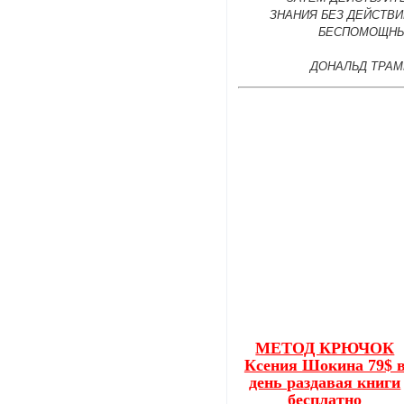
ЗНАНИЯ БЕЗ ДЕЙСТВИ
БЕСПОМОЩНЫ
ДОНАЛЬД ТРАМ
МЕТОД КРЮЧОК
Ксения Шокина 79$ 
день раздавая книги
бесплатно