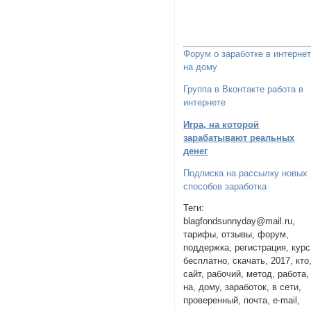
Форум о заработке в интерне
на дому
Группа в Вконтакте работа в
интернете
Игра, на которой
зарабатывают реальных
денег
Подписка на рассылку новых
способов заработка
Теги:
blagfondsunnyday@mail.ru,
тарифы, отзывы, форум,
поддержка, регистрация, курс
бесплатно, скачать, 2017, кто
сайт, рабочий, метод, работа,
на, дому, заработок, в сети,
проверенный, почта, e-mail,