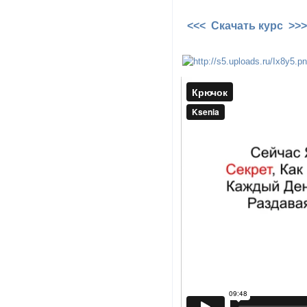
<<< Скачать курс >>>