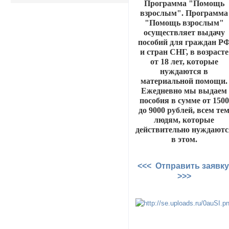
Программа "Помощь
взрослым". Программа
"Помощь взрослым"
осуществляет выдачу
пособий для граждан Р
и стран СНГ, в возрасте
от 18 лет, которые
нуждаются в
материальной помощи.
Ежедневно мы выдаем
пособия в сумме от 1500
до 9000 рублей, всем те
людям, которые
действительно нуждаютс
в этом.
<<< Отправить заявк
>>>