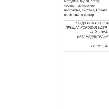
методика, видео, автор,
сервис, партнёрские,
программа, система, Оплата
включения в реестр
КОГДА ВАМ В ГОЛО
ПРИШЛА ХОРОШАЯ ИДЕЯ 
ДЕЙСТВУЙТ
НЕЗАМЕДЛИТЕЛЬНО
БИЛЛ ГЕЙ