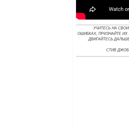
УЧИТЕСЬ НА СВОИ
ОШИБКАХ, ПРИЗНАЙТЕ ИХ
ДВИГАЙТЕСЬ ДАЛЬШЕ
СТИВ ДЖОБ