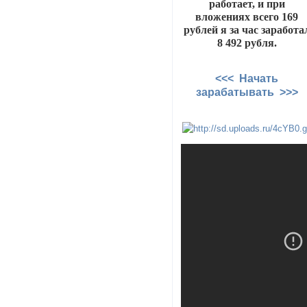
работает, и при
вложениях всего 169
рублей я за час заработа
8 492 рубля.
<<< Начать
зарабатывать >>>