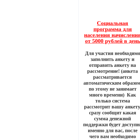
Социальная
программа для
населения начислени
от 5000 рублей в ден
Для участия необходим
заполнить анкету и
отправить анкету на
рассмотрение! (анкета
рассматривается
автоматическим образом
по этому не занимает
много времени) Как
только система
рассмотрит вашу анкету
сразу сообщит какая
сумма денежной
поддержки будет доступн
именно для вас, после
чего вам необходимо