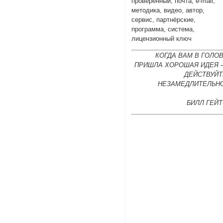
проверенный, почта, e-mail,
методика, видео, автор,
сервис, партнёрские,
программа, система,
лицензионный ключ
КОГДА ВАМ В ГОЛО
ПРИШЛА ХОРОШАЯ ИДЕЯ 
ДЕЙСТВУЙТ
НЕЗАМЕДЛИТЕЛЬНО
БИЛЛ ГЕЙ