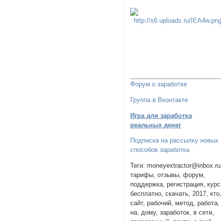
Форум о заработке
Группа в Вконтакте
Игра для заработка
реальных денег
Подписка на рассылку новых
способов заработка
Теги: moneyextractor@inbox.ru
тарифы, отзывы, форум,
поддержка, регистрация, курс
бесплатно, скачать, 2017, кто
сайт, рабочий, метод, работа,
на, дому, заработок, в сети,