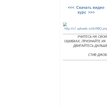
<<< Скачать видео
курс >>>
УЧИТЕСЬ НА СВОИ
ОШИБКАХ, ПРИЗНАЙТЕ ИХ
ДВИГАЙТЕСЬ ДАЛЬШЕ
СТИВ ДЖОБ