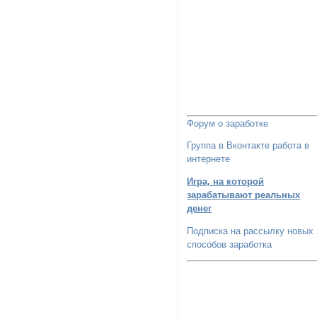
Форум о заработке
Группа в Вконтакте работа в
интернете
Игра, на которой
зарабатывают реальных
денег
Подписка на рассылку новых
способов заработка