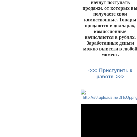
начнут поступать
продажи, от которых в
получаете свои
комиссионные. Товары
продаются в долларах,
комиссионные
начисляются в рублях.
Заработанные деньги
можно вывести в любо
момент.
<<< Приступить к
работе >>>