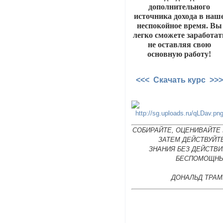
дополнительного
источника дохода в наш
неспокойное время. Вы
легко сможете заработат
не оставляя свою
основную работу!
<<< Скачать курс >>>
СОБИРАЙТЕ, ОЦЕНИВАЙТЕ 
ЗАТЕМ ДЕЙСТВУЙТ
ЗНАНИЯ БЕЗ ДЕЙСТВИ
БЕСПОМОЩНЫ
ДОНАЛЬД ТРАМ