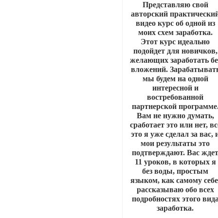
Представляю свой
авторский практически
видео курс об одной из
моих схем заработка.
Этот курс идеально
подойдет для новичков,
желающих заработать бе
вложений. Зарабатыват
мы будем на одной
интересной и
востребованной
партнерской программе
Вам не нужно думать,
сработает это или нет, вс
это я уже сделал за вас, 
мои результаты это
подтверждают. Вас жде
11 уроков, в которых я
без воды, простым
языком, как самому себе
рассказываю обо всех
подробностях этого вид
заработка.