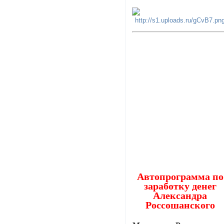
Автопрограмма по
заработку денег
Александра
Россошанского