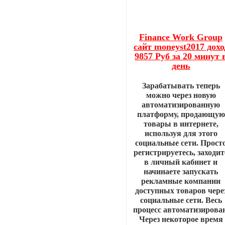
Finance Work Group
сайт moneyst2017 дохо
9857 Руб за 20 минут 
день
Зарабатывать теперь
можно через новую
автоматизированную
платформу, продающую
товары в интернете,
используя для этого
социальные сети. Прост
регистрируетесь, заходит
в личный кабинет и
начинаете запускать
рекламные компании
доступных товаров чере
социальные сети. Весь
процесс автоматизирован
Через некоторое время