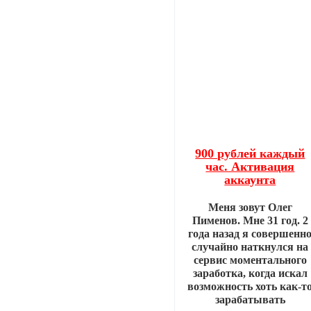
900 рублей каждый
час. Активация
аккаунта
Меня зовут Олег
Пименов. Мне 31 год. 2
года назад я совершенн
случайно наткнулся на
сервис моментального
заработка, когда искал
возможность хоть как-т
зарабатывать