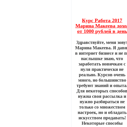
Курс Работа 2017
Марина Макеева дохо
от 1000 рублей в ден
Здравствуйте, меня зову
Марина Макеева. Я давн
в интернет бизнесе и не 
наслышке знаю, что
заработать новичкам с
нуля практически не
реально. Курсов очень
много, но большинство
требуют знаний и опыта
Для некоторых способо
нужна своя рассылка и
нужно разбираться не
только со множеством
настроек, но и обладать
искусством продавать!
Некоторые способы