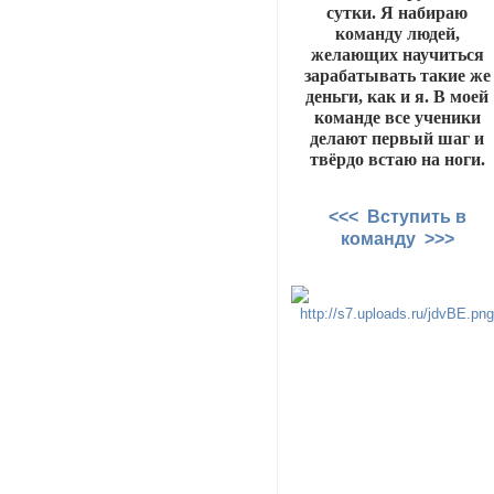
сутки. Я набираю
команду людей,
желающих научиться
зарабатывать такие же
деньги, как и я. В моей
команде все ученики
делают первый шаг и
твёрдо встаю на ноги.
<<< Вступить в
команду >>>