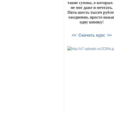
такие суммы, о которых 
не мог даже и мечтать.
Пять-шесть тысяч рубле
ежедневно, просто нажа
одну кнопку!
<< Скачать курс >>