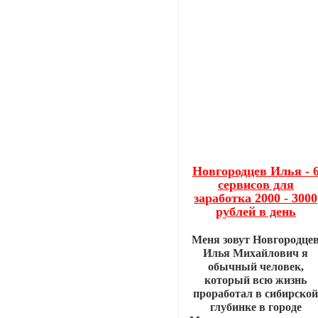
Новгородцев Илья - 
сервисов для
заработка 2000 - 3000
рублей в день
Меня зовут Новгородце
Илья Михайлович я
обычный человек,
который всю жизнь
проработал в сибирско
глубинке в городе