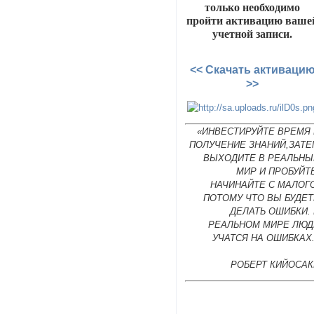
только необходимо
пройти активацию ваше
учетной записи.
<< Скачать активаци
>>
«ИНВЕСТИРУЙТЕ ВРЕМЯ 
ПОЛУЧЕНИЕ ЗНАНИЙ,ЗАТЕ
ВЫХОДИТЕ В РЕАЛЬНЫ
МИР И ПРОБУЙТ
НАЧИНАЙТЕ С МАЛОГ
ПОТОМУ ЧТО ВЫ БУДЕТ
ДЕЛАТЬ ОШИБКИ.
РЕАЛЬНОМ МИРЕ ЛЮД
УЧАТСЯ НА ОШИБКАХ
РОБЕРТ КИЙОСАК