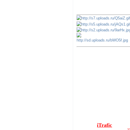
iTrafic