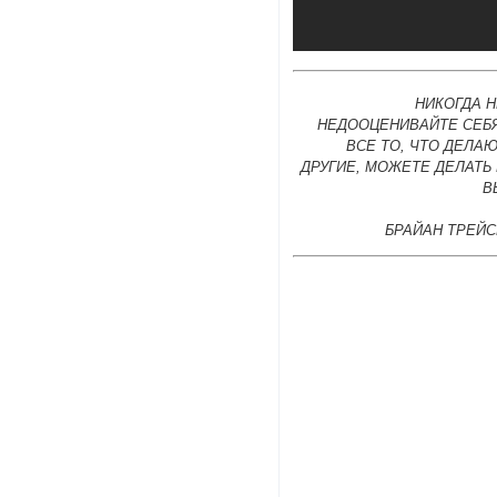
НИКОГДА 
НЕДООЦЕНИВАЙТЕ СЕБЯ
ВСЕ ТО, ЧТО ДЕЛА
ДРУГИЕ, МОЖЕТЕ ДЕЛАТЬ
В
БРАЙАН ТРЕЙС