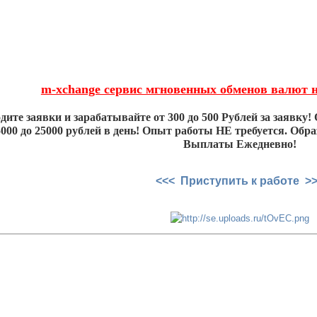
m-xchange сервис мгновенных обменов валют 
ите заявки и зарабатывайте от 300 до 500 Рублей за заявку! 
000 до 25000 рублей в день! Опыт работы НЕ требуется. Образо
Выплаты Ежедневно!
<<< Приступить к работе >