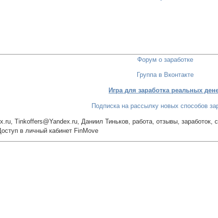
Форум о заработке
Группа в Вконтакте
Игра для заработка реальных ден
Подписка на рассылку новых способов за
.ru, Tinkoffers@Yandex.ru, Даниил Тиньков, работа, отзывы, заработок, 
Доступ в личный кабинет FinMove