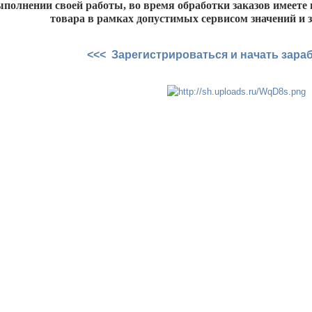
ыполнении своей работы, во время обработки заказов имеете
товара в рамках допустимых сервисом значений и 
<<< Зарегистрироваться и начать зара