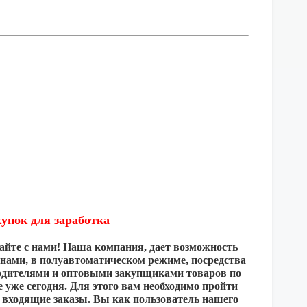
купок для заработка
айте с нами! Наша компания, дает возможность
ами, в полуавтоматическом режиме, посредства
одителями и оптовыми закупщиками товаров по
уже сегодня. Для этого вам необходимо пройти
 входящие заказы. Вы как пользователь нашего