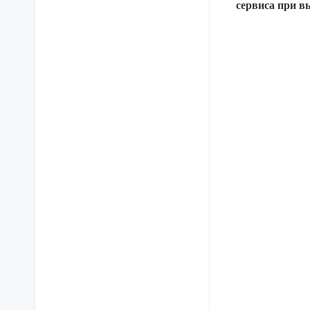
сервиса при в