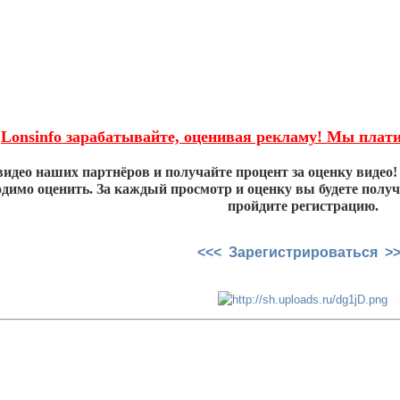
Lonsinfo зарабатывайте, оценивая рекламу! Мы плати
идео наших партнёров и получайте процент за оценку видео!
димо оценить. За каждый просмотр и оценку вы будете получа
пройдите регистрацию.
<<< Зарегистрироваться >