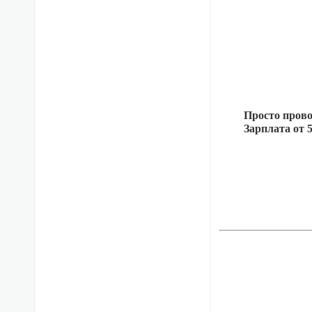
Просто провод
Зарплата от 5