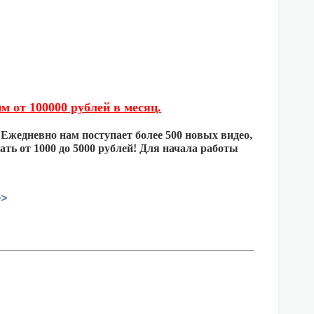
м от 100000 рублей в месяц.
 Ежедневно нам поступает более 500 новых видео,
ть от 1000 до 5000 рублей! Для начала работы
>>