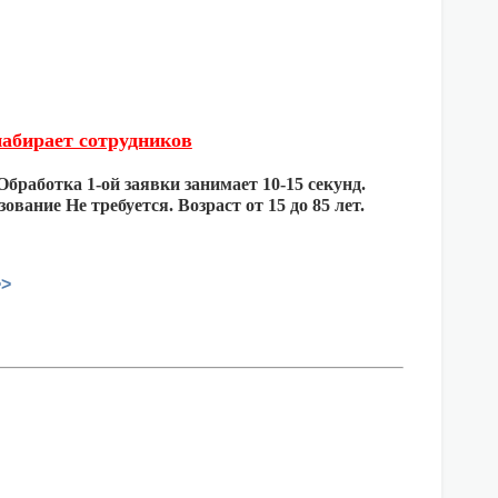
набирает сотрудников
Обработка 1-ой заявки занимает 10-15 секунд.
вание Не требуется. Возраст от 15 до 85 лет.
>>