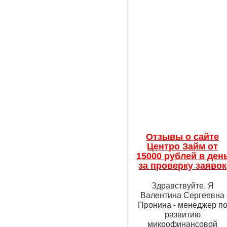
Отзывы о сайте
Центро Займ от
15000 рублей в ден
за проверку заявок
Здравствуйте. Я
Валентина Сергеевна
Пронина - менеджер п
развитию
микрофинансовой