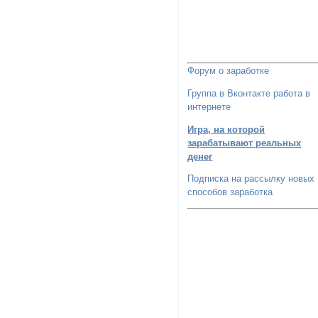
Форум о заработке
Группа в Вконтакте работа в
интернете
Игра, на которой
зарабатывают реальных
денег
Подписка на рассылку новых
способов заработка