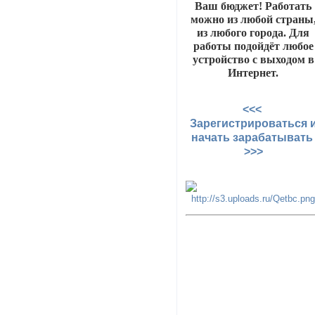
Ваш бюджет! Работать
можно из любой страны
из любого города. Для
работы подойдёт любое
устройство с выходом в
Интернет.
<<<
Зарегистрироваться 
начать зарабатыват
>>>