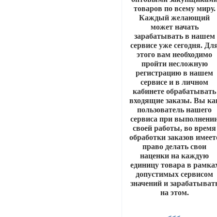
товаров по всему миру.
Каждый желающий
может начать
зарабатывать в нашем
сервисе уже сегодня. Дл
этого вам необходимо
пройти несложную
регистрацию в нашем
сервисе и в личном
кабинете обрабатывать
входящие заказы. Вы ка
пользователь нашего
сервиса при выполнени
своей работы, во время
обработки заказов имеет
право делать свои
наценки на каждую
единицу товара в рамка
допустимых сервисом
значений и зарабатыват
на этом.