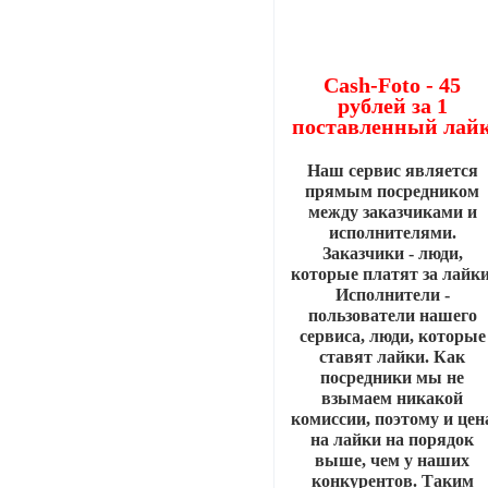
Cash-Foto - 45
рублей за 1
поставленный лай
Наш сервис является
прямым посредником
между заказчиками и
исполнителями.
Заказчики - люди,
которые платят за лайки
Исполнители -
пользователи нашего
сервиса, люди, которые
ставят лайки. Как
посредники мы не
взымаем никакой
комиссии, поэтому и цен
на лайки на порядок
выше, чем у наших
конкурентов. Таким