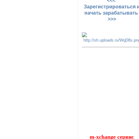
<<<
Зарегистрироваться 
начать зарабатыват
>>>
m-xchange сервис