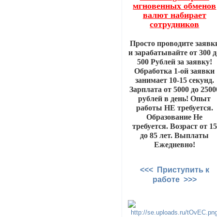
мгновенных обменов
валют набирает
сотрудников
Просто проводите заявк
и зарабатывайте от 300 д
500 Рублей за заявку!
Обработка 1-ой заявки
занимает 10-15 секунд.
Зарплата от 5000 до 2500
рублей в день! Опыт
работы НЕ требуется.
Образование Не
требуется. Возраст от 15
до 85 лет. Выплаты
Ежедневно!
<<< Приступить к
работе >>>