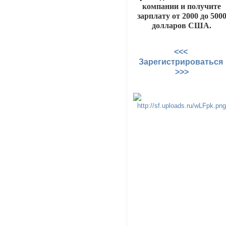
компании и получите
зарплату от 2000 до 500
долларов США.
<<<
Зарегистрироваться
>>>