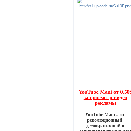
YouTube Mani от 0.50
за просмотр видео
рекламы
YouTube Mani - это
революционный,
демократичный и