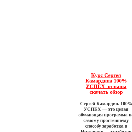
Курс Сергея
Камардина 100%
УСПЕХ отзывы
скачать обзор
Сергей Камардин. 100
УСПЕХ — это целая
обучающая программа п
самому простейшему
способу заработка в
Интернете — заработок