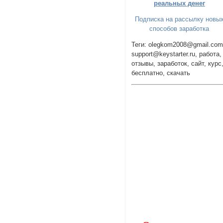
реальных денег
Подписка на рассылку новы
способов заработка
Теги: olegkom2008@gmail.com
support@keystarter.ru, работа,
отзывы, заработок, сайт, курс
бесплатно, скачать