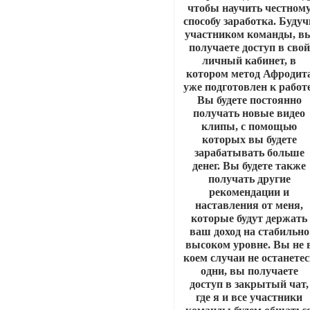
чтобы научить честном
способу заработка. Будуч
участником команды, в
получаете доступ в свой
личный кабинет, в
котором метод Афродит
уже подготовлен к работе
Вы будете постоянно
получать новые видео
клипы, с помощью
которых вы будете
зарабатывать больше
денег. Вы будете также
получать другие
рекомендации и
наставления от меня,
которые будут держать
ваш доход на стабильно
высоком уровне. Вы не 
коем случаи не останетес
одни, вы получаете
доступ в закрытый чат,
где я и все участники