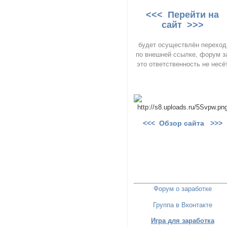
<<< Перейти на
сайт >>>
будет осуществлён переход
по внешней ссылке, форум з
это ответственность не несё
<<< Обзор сайта >>>
Форум о заработке
Группа в Вконтакте
Игра для заработка