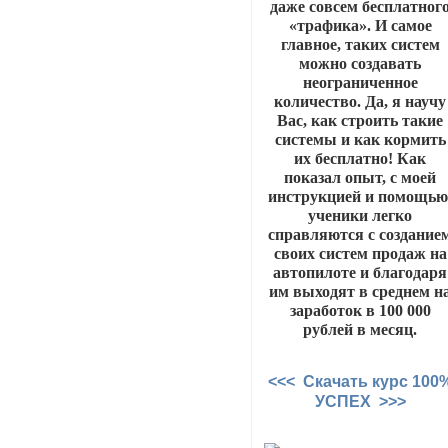
даже совсем бесплатног
«трафика». И самое
главное, таких систем
можно создавать
неограниченное
количество. Да, я научу
Вас, как строить такие
системы и как кормить
их бесплатно! Как
показал опыт, с моей
инструкцией и помощью
ученики легко
справляются с создание
своих систем продаж на
автопилоте и благодаря
им выходят в среднем н
заработок в 100 000
рублей в месяц.
<<< Скачать курс 100
УСПЕХ >>>