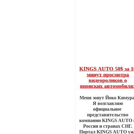
KINGS AUTO 50$ за 1
минут просмотра
видеороликов о
японских автомобиля
Меня зовут Йоко Кимура
Я возглавляю
официальное
представительство
компании KINGS AUTO 
России и странах СНГ.
Портал KINGS AUTO уж