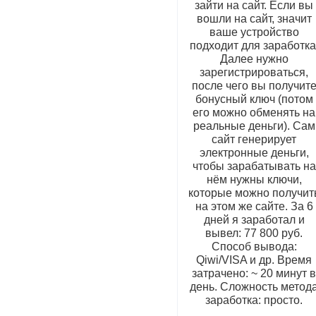
зайти на сайт. Если вы
вошли на сайт, значит
ваше устройство
подходит для заработка
Далее нужно
зарегистрироваться,
после чего вы получит
бонусный ключ (потом
его можно обменять на
реальные деньги). Сам
сайт генерирует
электронные деньги,
чтобы зарабатывать на
нём нужны ключи,
которые можно получит
на этом же сайте. За 6
дней я заработал и
вывел: 77 800 руб.
Способ вывода:
Qiwi/VISA и др. Время
затрачено: ~ 20 минут 
день. Сложность метод
заработка: просто.