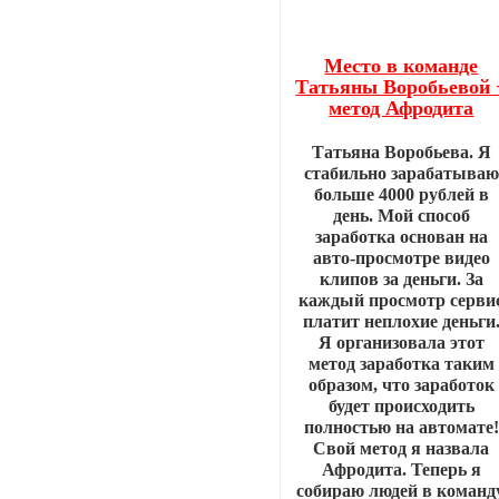
Место в команде
Татьяны Воробьевой 
метод Афродита
Татьяна Воробьева. Я
стабильно зарабатываю
больше 4000 рублей в
день. Мой способ
заработка основан на
авто-просмотре видео
клипов за деньги. За
каждый просмотр серви
платит неплохие деньги
Я организовала этот
метод заработка таким
образом, что заработок
будет происходить
полностью на автомате!
Свой метод я назвала
Афродита. Теперь я
собираю людей в команду