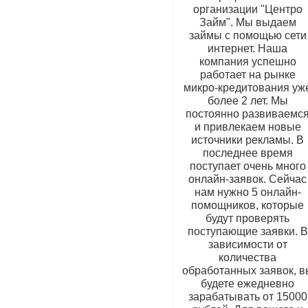
организации "Центро
Займ". Мы выдаем
займы с помощью сети
интернет. Наша
компания успешно
работает на рынке
микро-кредитования уж
более 2 лет. Мы
постоянно развиваемс
и привлекаем новые
источники рекламы. В
последнее время
поступает очень много
онлайн-заявок. Сейчас
нам нужно 5 онлайн-
помощников, которые
будут проверять
поступающие заявки. В
зависимости от
количества
обработанных заявок, в
будете ежедневно
зарабатывать от 15000