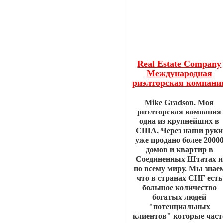
Real Estate Company
Международная
риэлторская компани
Mike Gradson. Моя
риэлторская компания
одна из крупнейших в
США. Через наши руки
уже продано более 2000
домов и квартир в
Соединенных Штатах и
по всему миру. Мы знае
что в странах СНГ есть
большое количество
богатых людей
"потенциальных
клиентов" которые част