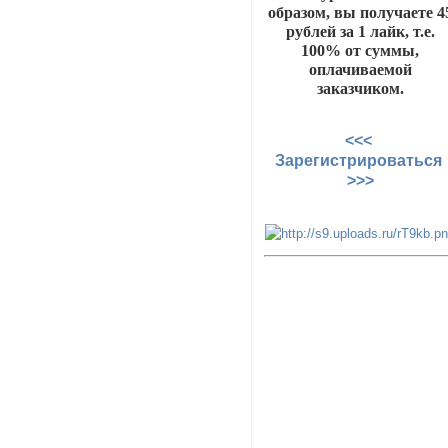
образом, вы получаете 4
рублей за 1 лайк, т.е.
100% от суммы,
оплачиваемой
заказчиком.
<<<
Зарегистрироваться
>>>