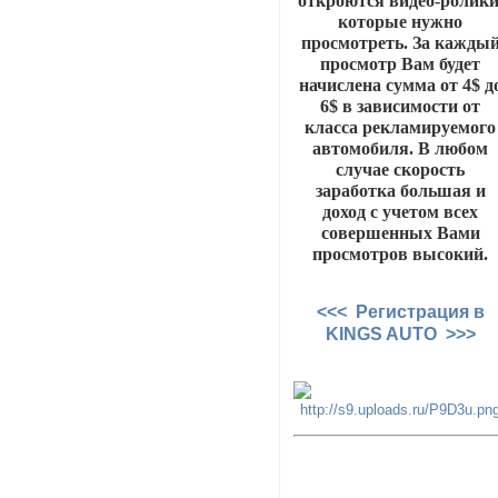
откроются видео-ролики
которые нужно
просмотреть. За кажды
просмотр Вам будет
начислена сумма от 4$ д
6$ в зависимости от
класса рекламируемого
автомобиля. В любом
случае скорость
заработка большая и
доход с учетом всех
совершенных Вами
просмотров высокий.
<<< Регистрация в
KINGS AUTO >>>