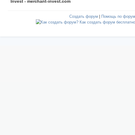
Invest - merchant-invest.com
Создать форум
|
Помощь по фору