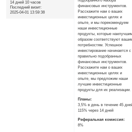
подобранного набора
14 дней 10 часов
финансовых инструментов.
Последний визит:
Расскажите нам о ваших
2025-04-01 13:59:38
инвестиционных целях и
опыте, и мы порекомендуем
наши инвестиционные
продукты, которые наилучши
образом соответствуют ваши
потребностям. Успешное
инвестирование начинается с
правильно подобранных
финансовых инструментов.
Расскажите нам о ваших
инвестиционных целях и
опыте, мы предложим наши
лучшие инвестиционные
продукты для их реализации.
Планы:
3,5% в день в течение 45 дне
115% через 14 дней
Реферальная комиссия:
8%