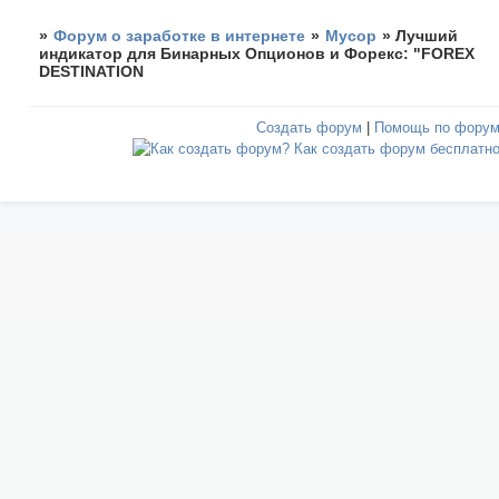
»
Форум о заработке в интернете
»
Мусор
»
Лучший
индикатор для Бинарных Опционов и Форекс: "FOREX
DESTINATION
Создать форум
|
Помощь по фору