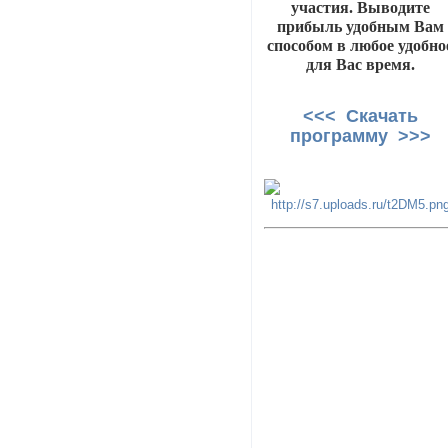
участия. Выводите
прибыль удобным Вам
способом в любое удобно
для Вас время.
<<< Скачать
программу >>>