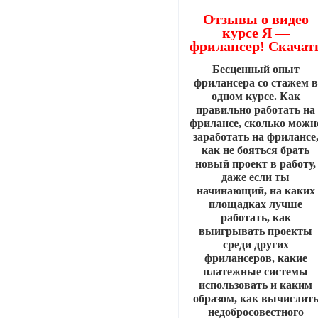
Отзывы о видео
курсе Я —
фрилансер! Скачат
Бесценный опыт
фрилансера со стажем в
одном курсе. Как
правильно работать на
фрилансе, сколько можн
заработать на фрилансе
как не бояться брать
новый проект в работу,
даже если ты
начинающий, на каких
площадках лучше
работать, как
выигрывать проекты
среди других
фрилансеров, какие
платежные системы
использовать и каким
образом, как вычислит
недобросовестного