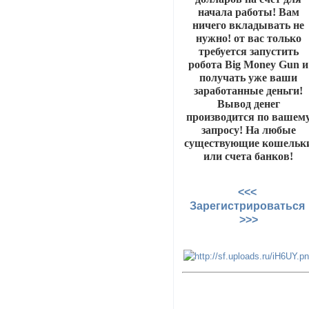
начала работы! Вам
ничего вкладывать не
нужно! от вас только
требуется запустить
робота Big Money Gun и
получать уже ваши
заработанные деньги!
Вывод денег
производится по вашем
запросу! На любые
существующие кошельк
или счета банков!
<<<
Зарегистрироваться
>>>