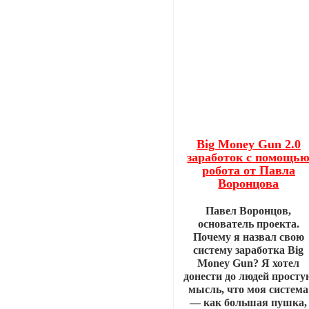
Big Money Gun 2.0
заработок с помощь
робота от Павла
Воронцова
Павел Воронцов,
основатель проекта.
Почему я назвал свою
систему заработка Big
Money Gun? Я хотел
донести до людей просту
мысль, что моя система
— как большая пушка,