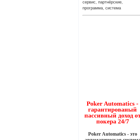
сервис, партнёрские,
программа, система
Poker Automatics -
гарантированый
пассивный доход о
покера 24/7
Poker Automatics - это
автоматическая систем