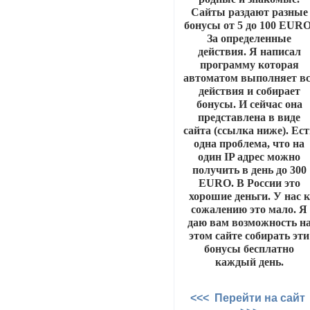
Сайты раздают разные
бонусы от 5 до 100 EURO
За определенные
действия. Я написал
программу которая
автоматом выполняет вс
действия и собирает
бонусы. И сейчас она
представлена в виде
сайта (ссылка ниже). Ест
одна проблема, что на
один IP адрес можно
получить в день до 300
EURO. В России это
хорошие деньги. У нас к
сожалению это мало. Я
даю вам возможность н
этом сайте собирать эти
бонусы бесплатно
каждый день.
<<< Перейти на сайт