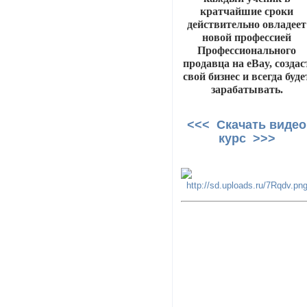
кратчайшие сроки
действительно овладеет
новой профессией
Профессионального
продавца на eBay, создас
свой бизнес и всегда буде
зарабатывать.
<<< Скачать видео
курс >>>