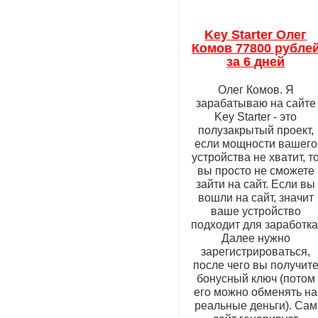
Key Starter Олег
Комов 77800 рубле
за 6 дней
Олег Комов. Я
зарабатываю на сайте
Key Starter - это
полузакрытый проект,
если мощности вашего
устройства не хватит, т
вы просто не сможете
зайти на сайт. Если вы
вошли на сайт, значит
ваше устройство
подходит для заработка
Далее нужно
зарегистрироваться,
после чего вы получит
бонусный ключ (потом
его можно обменять на
реальные деньги). Сам