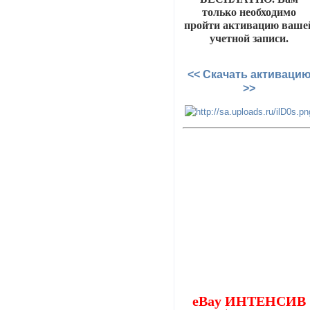
только необходимо
пройти активацию ваше
учетной записи.
<< Скачать активаци
>>
eBay ИНТЕНСИВ