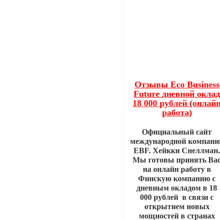
Отзывы Eco Business
Future дневной окла
18 000 рублей (онлай
работа)
Официальный сайт
международной компани
EBF. Хейкки Снеллман
Мы готовы принять Ва
на онлайн работу в
Финскую компанию с
дневным окладом в 18
000 рублей в связи с
открытием новых
мощностей в странах