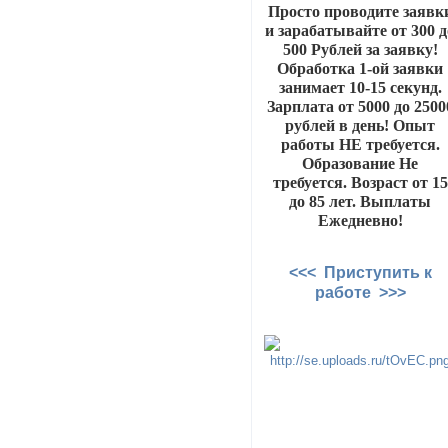
Просто проводите заявк
и зарабатывайте от 300 д
500 Рублей за заявку!
Обработка 1-ой заявки
занимает 10-15 секунд.
Зарплата от 5000 до 2500
рублей в день! Опыт
работы НЕ требуется.
Образование Не
требуется. Возраст от 15
до 85 лет. Выплаты
Ежедневно!
<<< Приступить к
работе >>>