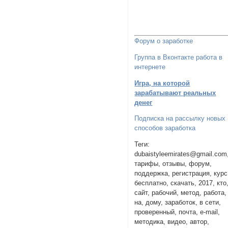
Форум о заработке
Группа в Вконтакте работа в
интернете
Игра, на которой
зарабатывают реальных
денег
Подписка на рассылку новых
способов заработка
Теги:
dubaistyleemirates@gmail.com
тарифы, отзывы, форум,
поддержка, регистрация, курс
бесплатно, скачать, 2017, кто
сайт, рабочий, метод, работа,
на, дому, заработок, в сети,
проверенный, почта, e-mail,
методика, видео, автор,