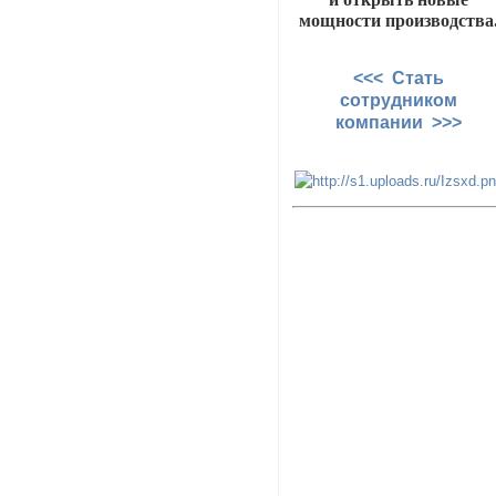
мощности производства
<<< Стать
сотрудником
компании >>>