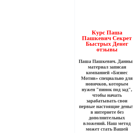
Курс Паша
Пашкевич Секрет
Быстрых Денег
отзывы
Паша Пашкевич. Данны
материал записан
компанией «Бизнес
Мотив» специально для
новичков, которым
нужен "пинок под зад",
чтобы начать
зарабатывать свои
первые настоящие деньг
в интернете без
дополнительных
вложений. Наш метод
может стать Вашей