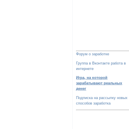
Форум о заработке
Группа в Вконтакте работа в
интернете
Игра, на которой
зарабатывают реальных
денег
Подписка на рассылку новых
способов заработка