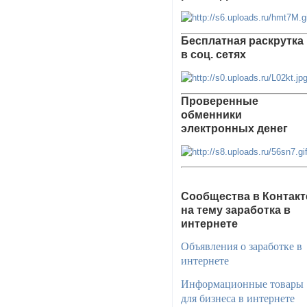
Бесплатная раскрутка
в соц. сетях
Проверенные
обменники
электронных денег
Сообщества в Контакт
на тему заработка в
интернете
Объявления о заработке в
интернете
Информационные товары
для бизнеса в интернете