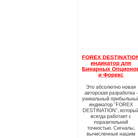
FOREX DESTINATIO
индикатор для
Бинарных Опционо
и Форекс
Это абсолютно новая
авторская разработка -
уникальный прибыльны
индикатор "FOREX
DESTINATION", которы
всегда работает с
поразительной
точностью. Сигналы,
вычисленные нашим