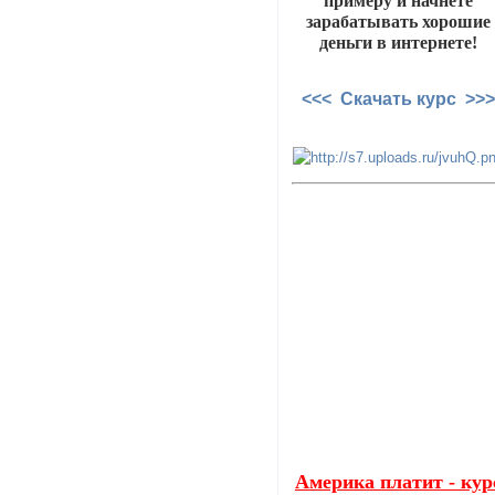
примеру и начнете
зарабатывать хорошие
деньги в интернете!
<<< Скачать курс >>>
Америка платит - кур