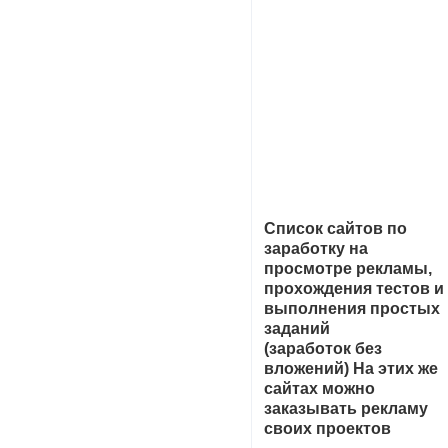
Список сайтов по
заработку на
просмотре рекламы,
прохождения тестов и
выполнения простых
заданий
(заработок без
вложений) На этих же
сайтах можно
заказывать рекламу
своих проектов