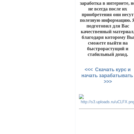
заработка в интернете, н
не всегда после их
приобретения они несут
полезную информацию. 
подготовил для Вас
качественный материал
благодаря которому Вы
сможете выйти на
быстрорастущий и
стабильный доход.
<<< Скачать курс и
начать зарабатыват
>>>