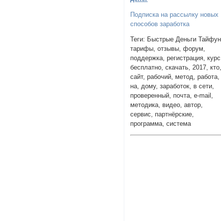
Подписка на рассылку новых
способов заработка
Теги: Быстрые Деньги Тайфун
тарифы, отзывы, форум,
поддержка, регистрация, курс
бесплатно, скачать, 2017, кто
сайт, рабочий, метод, работа,
на, дому, заработок, в сети,
проверенный, почта, e-mail,
методика, видео, автор,
сервис, партнёрские,
программа, система