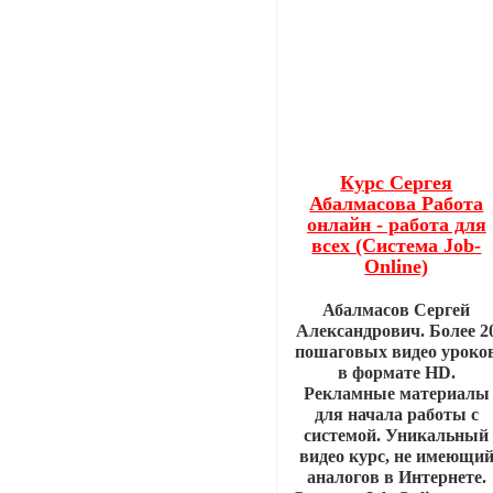
Курс Сергея
Абалмасова Работа
онлайн - работа для
всех (Система Job-
Online)
Абалмасов Сергей
Александрович. Более 2
пошаговых видео уроко
в формате HD.
Рекламные материалы
для начала работы с
системой. Уникальный
видео курс, не имеющи
аналогов в Интернете.