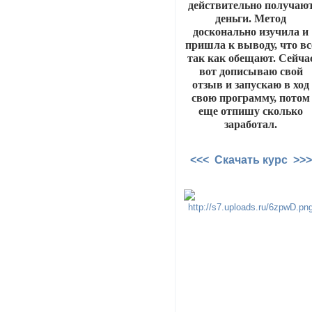
действительно получаю
деньги. Метод
досконально изучила и
пришла к выводу, что вс
так как обещают. Сейча
вот дописываю свой
отзыв и запускаю в ход
свою программу, потом
еще отпишу сколько
заработал.
<<< Скачать курс >>>