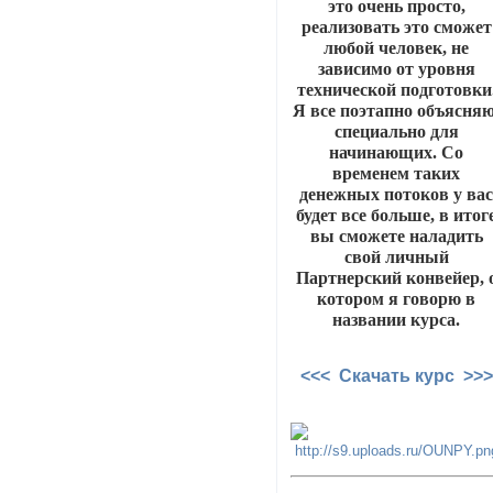
это очень просто,
реализовать это сможет
любой человек, не
зависимо от уровня
технической подготовки
Я все поэтапно объясняю
специально для
начинающих. Со
временем таких
денежных потоков у ва
будет все больше, в итог
вы сможете наладить
свой личный
Партнерский конвейер, 
котором я говорю в
названии курса.
<<< Скачать курс >>>