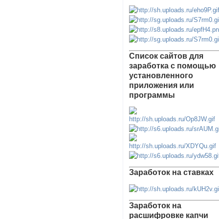
Список сайтов для
заработка с помощью
установленного
приложения или
программы
Заработок на ставках
Заработок на
расшифровке капчи