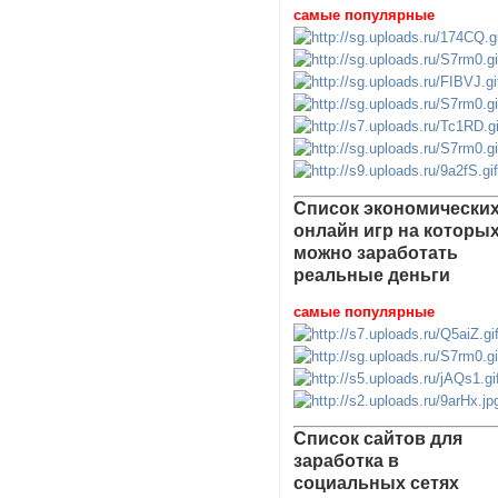
самые популярные
Список экономически
онлайн игр на которы
можно заработать
реальные деньги
самые популярные
Список сайтов для
заработка в
социальных сетях