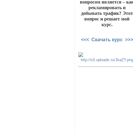
вопросом является – ка
рекламировать и
добывать трафик? Этот
вопрос и решает мой
курс.
<<< Скачать курс >>>