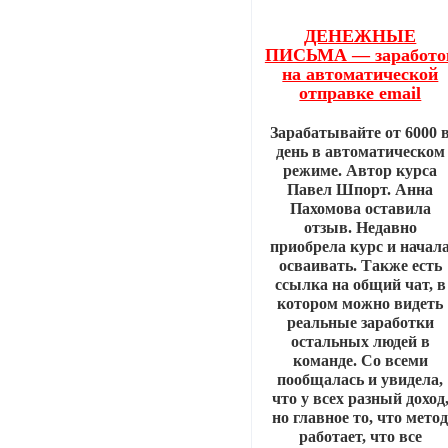
ДЕНЕЖНЫЕ
ПИСЬМА — заработо
на автоматической
отправке email
Зарабатывайте от 6000 
день в автоматическом
режиме. Автор курса
Павел Шпорт. Анна
Пахомова оставила
отзыв. Недавно
приобрела курс и начал
осваивать. Также есть
ссылка на общий чат, в
котором можно видеть
реальные заработки
остальных людей в
команде. Со всеми
пообщалась и увидела,
что у всех разный доход
но главное то, что мето
работает, что все