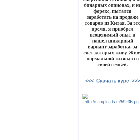
бинарных опционах, и н
форекс, пытался
заработать на продаже
товаров из Китая. За эт
время, я приобрел
неоценимый опыт и
нашел шикарный
вариант заработка, за
счет которых живу. Жив
нормальной жизнью со
своей семьей.
<<< Скачать курс >>>