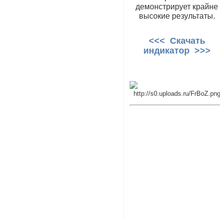
демонстрирует крайне
высокие результаты.
<<< Скачать
индикатор >>>