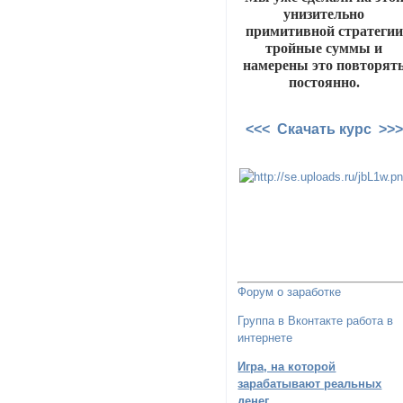
унизительно
примитивной стратегии
тройные суммы и
намерены это повторят
постоянно.
<<< Скачать курс >>>
Форум о заработке
Группа в Вконтакте работа в
интернете
Игра, на которой
зарабатывают реальных
денег