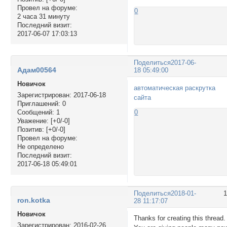
Провел на форуме:
0
2 часа 31 минуту
Последний визит:
2017-06-07 17:03:13
Поделиться
2017-06-
Адам00564
18 05:49:00
Новичок
автоматическая раскрутка
Зарегистрирован
: 2017-06-18
сайта
Приглашений:
0
Сообщений:
1
0
Уважение:
[+0/-0]
Позитив:
[+0/-0]
Провел на форуме:
Не определено
Последний визит:
2017-06-18 05:49:01
Поделиться
2018-01-
ron.kotka
28 11:17:07
Новичок
Thanks for creating this thread.
Зарегистрирован
: 2016-02-26