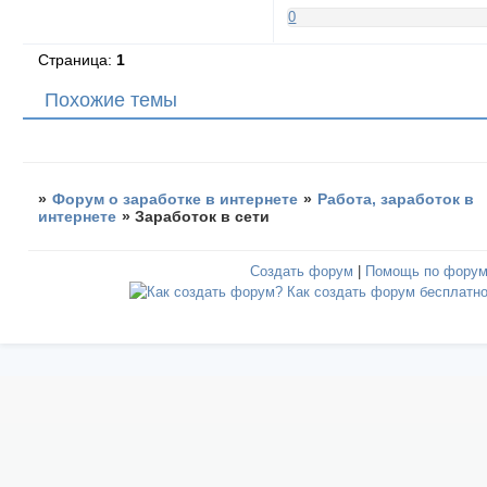
0
Страница:
1
Похожие темы
»
Форум о заработке в интернете
»
Работа, заработок в
интернете
»
Заработок в сети
Создать форум
|
Помощь по фору