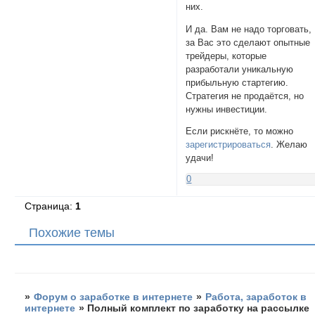
них.
И да. Вам не надо торговать,
за Вас это сделают опытные
трейдеры, которые
разработали уникальную
прибыльную стартегию.
Стратегия не продаётся, но
нужны инвестиции.
Если рискнёте, то можно
зарегистрироваться
. Желаю
удачи!
0
Страница:
1
Похожие темы
»
Форум о заработке в интернете
»
Работа, заработок в
интернете
»
Полный комплект по заработку на рассылке