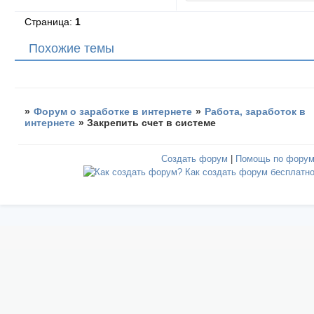
Страница:
1
Похожие темы
»
Форум о заработке в интернете
»
Работа, заработок в
интернете
»
Закрепить счет в системе
Создать форум
|
Помощь по фору